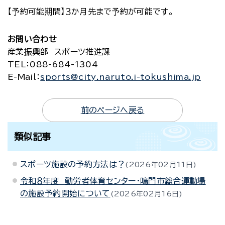
【予約可能期間】３か月先まで予約が可能です。
お問い合わせ
産業振興部 スポーツ推進課
TEL
：088-684-1304
E-Mail
：
sports@city.naruto.i-tokushima.jp
前のページへ戻る
類似記事
スポーツ施設の予約方法は？
2026年02月11日
令和８年度 勤労者体育センター・鳴門市総合運動場
の施設予約開始について
2026年02月16日