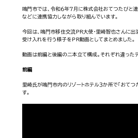
鳴門市では、令和６年７月に株式会社おてつたびと連
などに連携協力しながら取り組んでいます。
今回は、鳴門市移住交流PR大使・里崎智也さんに出
受け入れを行う様子をPR動画としてまとめました。
動画は前編と後編の二本立て構成。それぞれ違ったテ
前編
里崎氏が鳴門市内のリゾートホテル３か所で「おてつ
す。