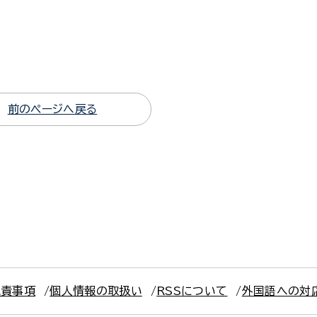
前のページへ戻る
免責事項
個人情報の取扱い
RSSについて
外国語への対