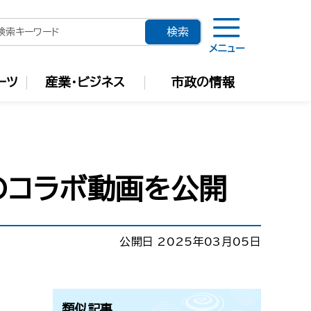
メニュー
ーツ
産業・ビジネス
市政の情報
びのコラボ動画を公開
公開日 2025年03月05日
類似記事