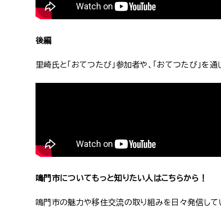
後編
里崎氏と「おてつたび」参加者や、「おてつたび」を
鳴門市についてもっと知りたい人はこちらから！
鳴門市の魅力や移住交流の取り組みを日々発信して