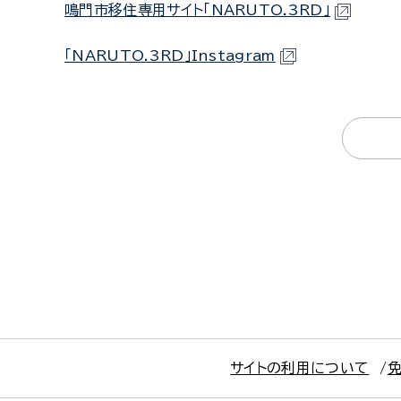
鳴門市移住専用サイト「NARUTO.3RD」
「NARUTO.3RD」Instagram
サイトの利用について