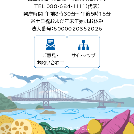
TEL 088-684-1111（代表）
開庁時間：午前8時30分～午後5時15分
※土日祝および年末年始はお休み
法人番号：6000020362026
ご意見・
サイトマップ
お問い合わせ
© 2025 NARUTO City