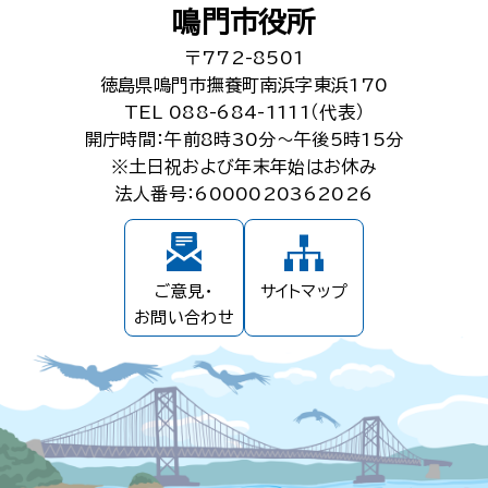
鳴門市役所
〒772-8501
徳島県鳴門市撫養町南浜字東浜170
TEL 088-684-1111（代表）
開庁時間：午前8時30分～午後5時15分
※土日祝および年末年始はお休み
法人番号：6000020362026
ご意見・
サイトマップ
お問い合わせ