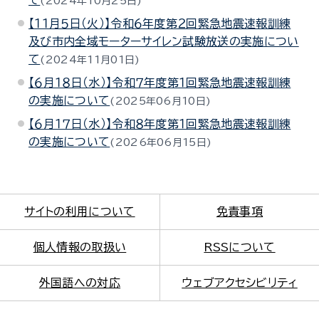
て
2024年10月25日
【１１月５日（火）】令和６年度第２回緊急地震速報訓練
及び市内全域モーターサイレン試験放送の実施につい
て
2024年11月01日
【６月１８日（水）】令和７年度第１回緊急地震速報訓練
の実施について
2025年06月10日
【６月１７日（水）】令和８年度第１回緊急地震速報訓練
の実施について
2026年06月15日
サイトの利用について
免責事項
個人情報の取扱い
RSSについて
外国語への対応
ウェブアクセシビリティ