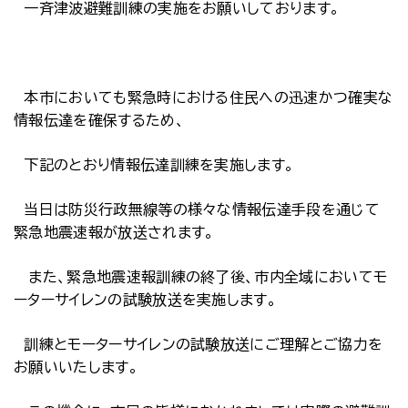
一斉津波避難訓練の実施をお願いしております。
本市においても緊急時における住民への迅速かつ確実な
情報伝達を確保するため、
下記のとおり情報伝達訓練を実施します。
当日は防災行政無線等の様々な情報伝達手段を通じて
緊急地震速報が放送されます。
また、緊急地震速報訓練の終了後、市内全域においてモ
ーターサイレンの試験放送を実施します。
訓練とモーターサイレンの試験放送にご理解とご協力を
お願いいたします。