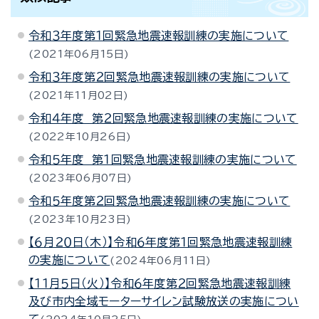
令和３年度第１回緊急地震速報訓練の実施について
2021年06月15日
令和３年度第２回緊急地震速報訓練の実施について
2021年11月02日
令和４年度 第２回緊急地震速報訓練の実施について
2022年10月26日
令和５年度 第１回緊急地震速報訓練の実施について
2023年06月07日
令和５年度第２回緊急地震速報訓練の実施について
2023年10月23日
【６月２０日（木）】令和６年度第１回緊急地震速報訓練
の実施について
2024年06月11日
【１１月５日（火）】令和６年度第２回緊急地震速報訓練
及び市内全域モーターサイレン試験放送の実施につい