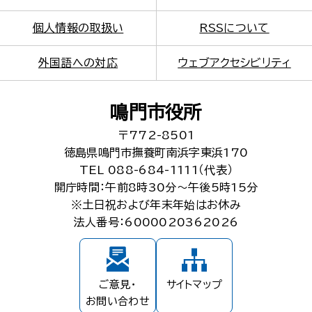
個人情報の取扱い
RSSについて
外国語への対応
ウェブアクセシビリティ
鳴門市役所
〒772-8501
徳島県鳴門市撫養町南浜字東浜170
TEL 088-684-1111（代表）
開庁時間：午前8時30分～午後5時15分
※土日祝および年末年始はお休み
法人番号：6000020362026
ご意見・
サイトマップ
お問い合わせ