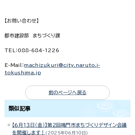
【お問い合わせ】
都市建設部 まちづくり課
TEL：088-684-1226
E-Mail：
machizukuri@city.naruto.i-
tokushima.jp
前のページへ戻る
類似記事
【６月１３日（金）】第２回鳴門市まちづくりデザイン会議
を開催します！
2025年06月10日