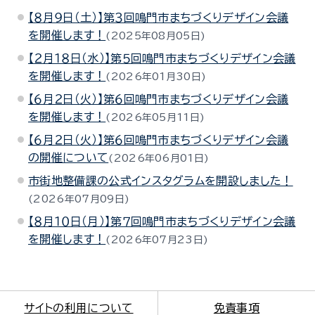
【８月９日（土）】第３回鳴門市まちづくりデザイン会議
を開催します！
2025年08月05日
【２月１８日（水）】第５回鳴門市まちづくりデザイン会議
を開催します！
2026年01月30日
【６月２日（火）】第６回鳴門市まちづくりデザイン会議
を開催します！
2026年05月11日
【６月２日（火）】第６回鳴門市まちづくりデザイン会議
の開催について
2026年06月01日
市街地整備課の公式インスタグラムを開設しました！
2026年07月09日
【８月１０日（月）】第７回鳴門市まちづくりデザイン会議
を開催します！
2026年07月23日
サイトの利用について
免責事項