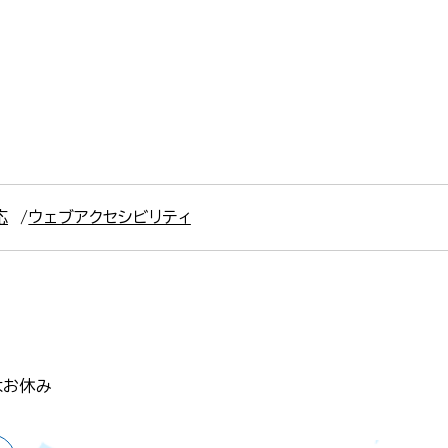
応
ウェブアクセシビリティ
はお休み