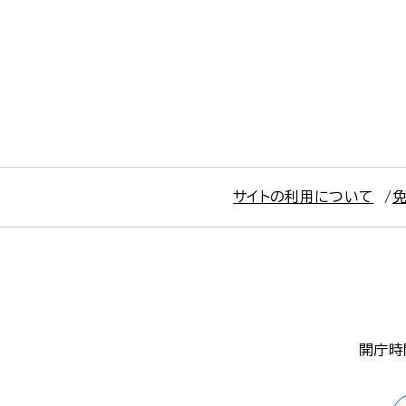
サイトの利用について
開庁時