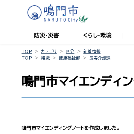
防災・災害
くらし・環境
TOP
カテゴリ
区分
新着情報
TOP
組織
健康福祉部
長寿介護課
鳴門市マイエンディ
鳴門市マイエンディングノートを作成しました。