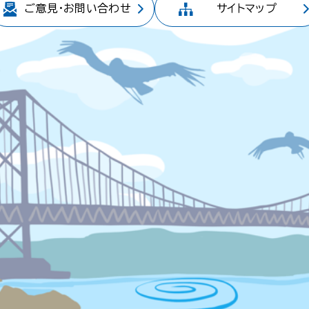
ご意見・
お問い合わせ
サイトマップ