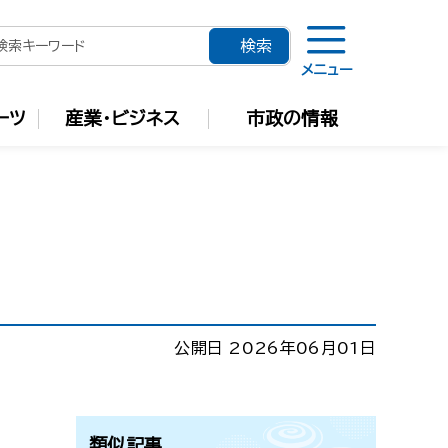
メニュー
ーツ
産業・ビジネス
市政の情報
公開日 2026年06月01日
類似記事