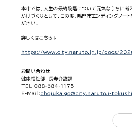
本市では、人生の最終段階について元気なうちに考
かけづくりとして、この度、鳴門市エンディングノー
ださい。
詳しくはこちら↓
https://www.city.naruto.lg.jp/docs/2
お問い合わせ
健康福祉部 長寿介護課
TEL
：088-684-1175
E-Mail
：
chojukaigo@city.naruto.i-tokush