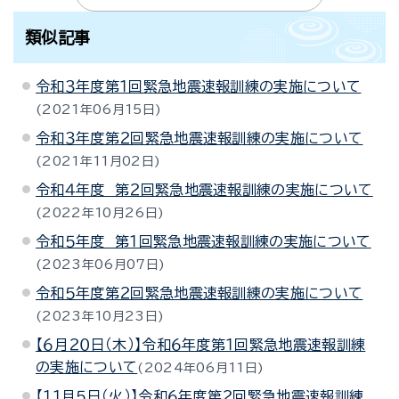
類似記事
令和３年度第１回緊急地震速報訓練の実施について
2021年06月15日
令和３年度第２回緊急地震速報訓練の実施について
2021年11月02日
令和４年度 第２回緊急地震速報訓練の実施について
2022年10月26日
令和５年度 第１回緊急地震速報訓練の実施について
2023年06月07日
令和５年度第２回緊急地震速報訓練の実施について
2023年10月23日
【６月２０日（木）】令和６年度第１回緊急地震速報訓練
の実施について
2024年06月11日
【１１月５日（火）】令和６年度第２回緊急地震速報訓練