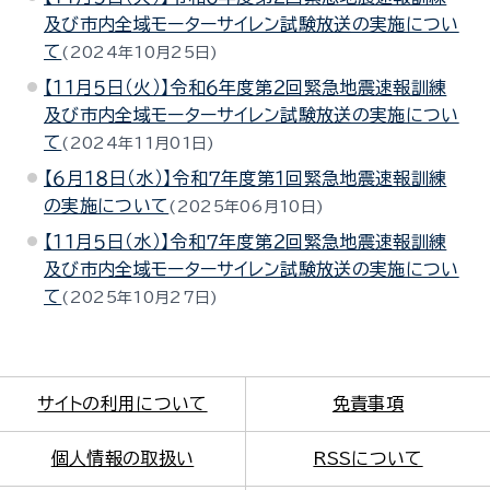
及び市内全域モーターサイレン試験放送の実施につい
て
2024年10月25日
【１１月５日（火）】令和６年度第２回緊急地震速報訓練
及び市内全域モーターサイレン試験放送の実施につい
て
2024年11月01日
【６月１８日（水）】令和７年度第１回緊急地震速報訓練
の実施について
2025年06月10日
【１１月５日（水）】令和７年度第２回緊急地震速報訓練
及び市内全域モーターサイレン試験放送の実施につい
て
2025年10月27日
サイトの利用について
免責事項
個人情報の取扱い
RSSについて