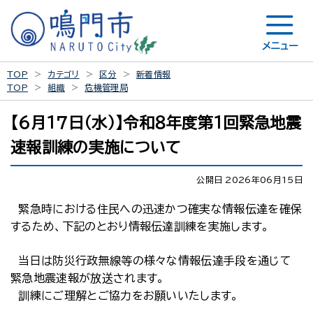
メニュー
TOP
カテゴリ
区分
新着情報
TOP
組織
危機管理局
【６月１７日（水）】令和８年度第１回緊急地震
速報訓練の実施について
公開日 2026年06月15日
緊急時における住民への迅速かつ確実な情報伝達を確保
するため、下記のとおり情報伝達訓練を実施します。
当日は防災行政無線等の様々な情報伝達手段を通じて
緊急地震速報が放送されます。
訓練にご理解とご協力をお願いいたします。