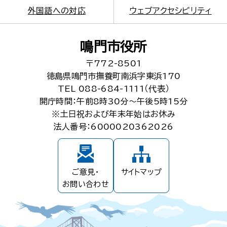
外国語への対応
ウェブアクセシビリティ
鳴門市役所
〒772-8501
徳島県鳴門市撫養町南浜字東浜170
TEL 088-684-1111（代表）
開庁時間：午前8時30分～午後5時15分
※土日祝および年末年始はお休み
法人番号：6000020362026
ご意見・
サイトマップ
お問い合わせ