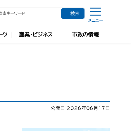
メニュー
ーツ
産業・ビジネス
市政の情報
公開日 2026年06月17日