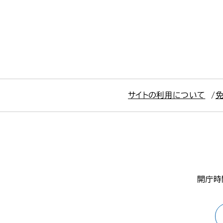
サイトの利用について
開庁時