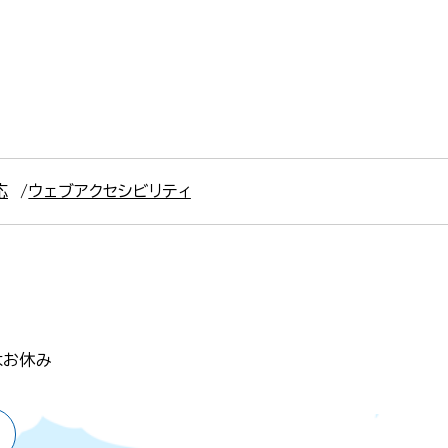
応
ウェブアクセシビリティ
はお休み