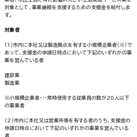
対象として、事業継続を支援するための支援金を給付しま
す。
対象者
（1）市内に本社又は製造拠点を有する小規模企業者（※）で
あって、支援金の申請日時点において下記のいずれかの事
業を営んでいる者
建設業
製造業
※小規模企業者・・・常時使用する従業員の数が20人以下
の事業者
（2）市内に本社又は営業所等を有する者のうち、支援金の
申請日時点において下記のいずれかの事業を営んでいる
者