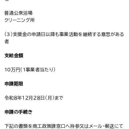
普通公衆浴場
クリーニング所
（3）支援金の申請日以降も事業活動を継続する意思がある
者
支給金額
10万円（1事業者当たり）
申請期限
令和８年１２月２８日（月）まで
申請の手続き
下記の書類を商工政策課窓口へ持参又はメール・郵送にて