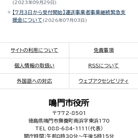
2023年09月29日
【7月3日から受付開始】運送事業者事業継続緊急支
援金について
2026年07月03日
サイトの利用について
免責事項
個人情報の取扱い
RSSについて
外国語への対応
ウェブアクセシビリティ
鳴門市役所
〒772-8501
徳島県鳴門市撫養町南浜字東浜170
TEL 088-684-1111（代表）
開庁時間：午前8時30分～午後5時15分