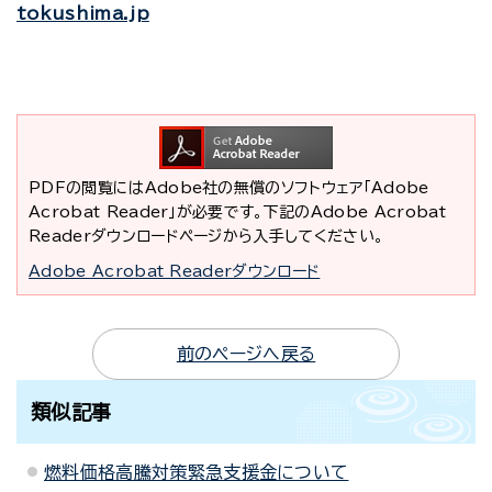
tokushima.jp
PDFの閲覧にはAdobe社の無償のソフトウェア「Adobe
Acrobat Reader」が必要です。下記のAdobe Acrobat
Readerダウンロードページから入手してください。
Adobe Acrobat Readerダウンロード
前のページへ戻る
類似記事
燃料価格高騰対策緊急支援金について