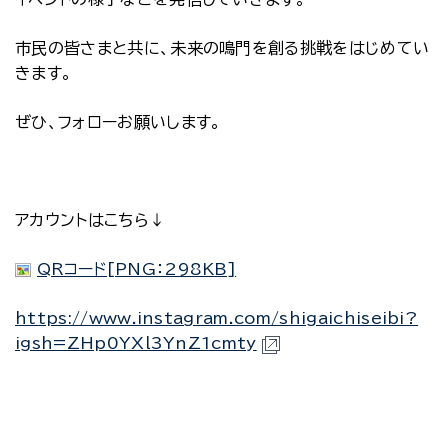
市民の皆さまと共に、未来の鳴門を創る挑戦をはじめてい
きます。
ぜひ、フォローお願いします。
アカウントはこちら↓
QRコード[PNG：298KB]
https://www.instagram.com/shigaichiseibi?
igsh=ZHp0YXl3YnZ1cmty