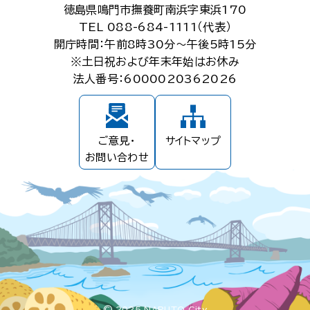
徳島県鳴門市撫養町南浜字東浜170
TEL 088-684-1111（代表）
開庁時間：午前8時30分～午後5時15分
※土日祝および年末年始はお休み
法人番号：6000020362026
ご意見・
サイトマップ
お問い合わせ
© 2025 NARUTO City