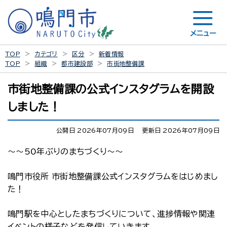
メニュー
TOP
カテゴリ
区分
新着情報
TOP
組織
都市建設部
市街地整備課
市街地整備課の公式インスタグラムを開設
しました！
公開日 2026年07月09日
更新日 2026年07月09日
～～50年ぶりのまちづくり～～
鳴門市役所 市街地整備課公式インスタグラムをはじめまし
た！
鳴門駅を中心としたまちづくりについて、進捗情報や関連
イベントの様子などを発信していきます。