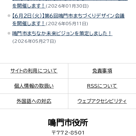
を開催します！
2026年01月30日
【６月２日（火）】第６回鳴門市まちづくりデザイン会議
を開催します！
2026年05月11日
鳴門市まちなか未来ビジョンを策定しました！
2026年05月27日
サイトの利用について
免責事項
個人情報の取扱い
RSSについて
外国語への対応
ウェブアクセシビリティ
鳴門市役所
〒772-8501