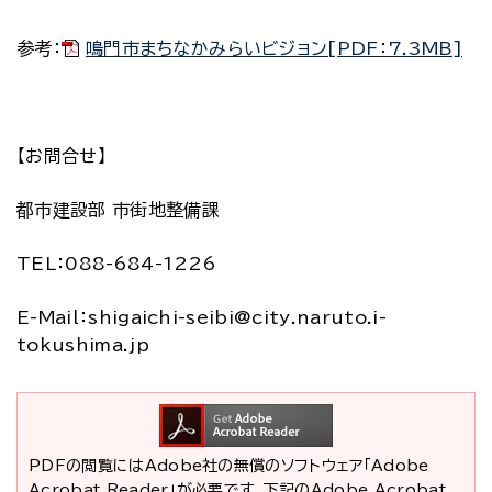
参考：
鳴門市まちなかみらいビジョン[PDF：7.3MB]
【お問合せ】
都市建設部 市街地整備課
TEL：088-684-1226
E-Mail：shigaichi-seibi@city.naruto.i-
tokushima.jp
PDFの閲覧にはAdobe社の無償のソフトウェア「Adobe
Acrobat Reader」が必要です。下記のAdobe Acrobat