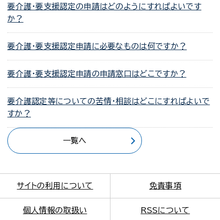
要介護・要支援認定の申請はどのようにすればよいです
か？
要介護・要支援認定申請に必要なものは何ですか？
要介護・要支援認定申請の申請窓口はどこですか？
要介護認定等についての苦情・相談はどこにすればよいで
すか？
一覧へ
サイトの利用について
免責事項
個人情報の取扱い
RSSについて