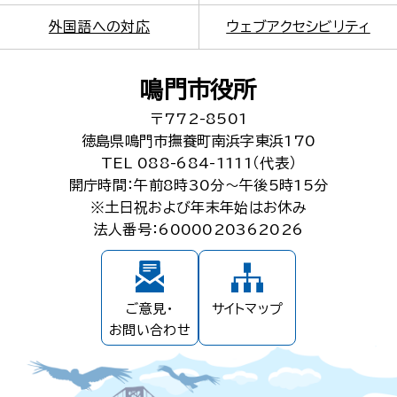
外国語への対応
ウェブアクセシビリティ
鳴門市役所
〒772-8501
徳島県鳴門市撫養町南浜字東浜170
TEL 088-684-1111（代表）
開庁時間：午前8時30分～午後5時15分
※土日祝および年末年始はお休み
法人番号：6000020362026
ご意見・
サイトマップ
お問い合わせ