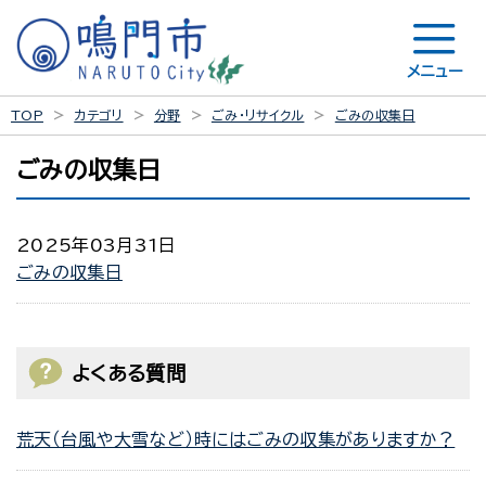
メニュー
TOP
カテゴリ
分野
ごみ・リサイクル
ごみの収集日
ごみの収集日
2025年03月31日
ごみの収集日
よくある質問
荒天（台風や大雪など）時にはごみの収集がありますか？