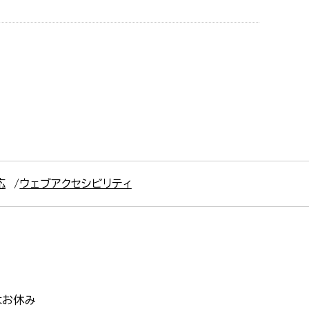
応
ウェブアクセシビリティ
はお休み