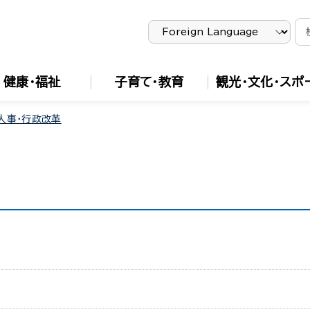
健康・福祉
子育て・教育
観光・文化・スポ
人事・行政改革