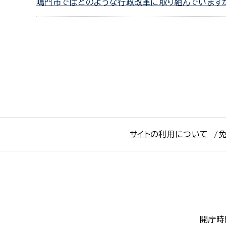
鳴門市ではどのような行政改革に取り組んでいます
サイトの利用について
開庁時