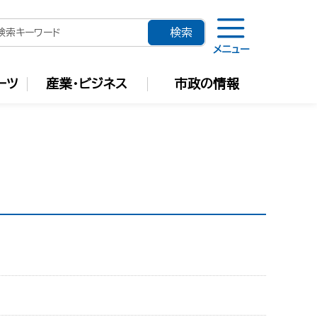
メニュー
ーツ
産業・ビジネス
市政の情報