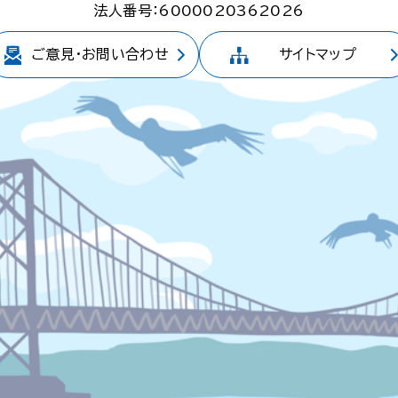
法人番号：6000020362026
ご意見・
お問い合わせ
サイトマップ