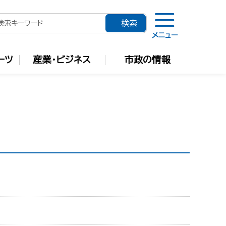
メニュー
ーツ
産業・ビジネス
市政の情報