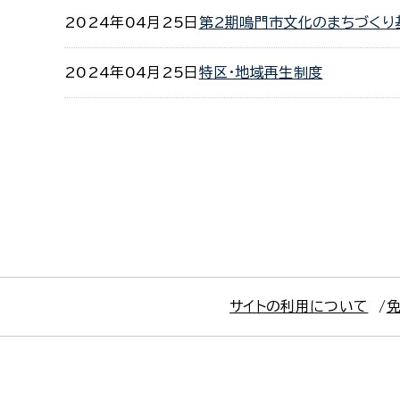
2024年04月25日
第2期鳴門市文化のまちづくり
2024年04月25日
特区・地域再生制度
サイトの利用について