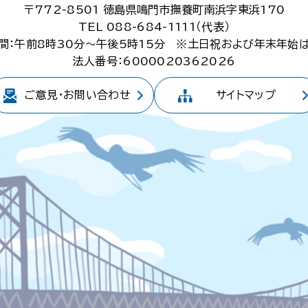
〒772-8501
徳島県鳴門市撫養町南浜字東浜170
TEL 088-684-1111（代表）
間：午前8時30分～午後5時15分
※土日祝および年末年始
法人番号：6000020362026
ご意見・
お問い合わせ
サイトマップ