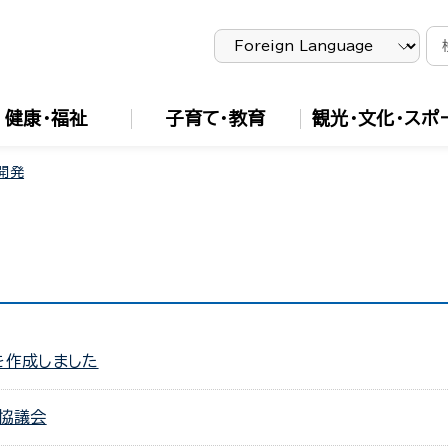
健康・福祉
子育て・教育
観光・文化・スポ
開発
を作成しました
進協議会