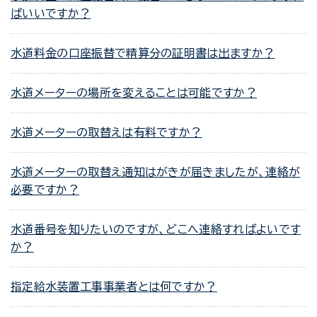
ばいいですか？
水道料金の口座振替で精算分の証明書は出ますか？
水道メーターの場所を変えることは可能ですか？
水道メーターの取替えは有料ですか？
水道メーターの取替え通知はがきが届きましたが、連絡が
必要ですか？
水道番号を知りたいのですが、どこへ連絡すればよいです
か？
指定給水装置工事事業者とは何ですか？