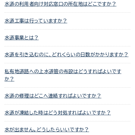
水道の利用者向け対応窓口の所在地はどこですか？
水道工事は行っていますか？
水道事業とは？
水道を引き込むのに、どれくらいの日数がかかりますか？
私有地道路への上水道管の布設はどうすればよいです
か？
水道の修理はどこへ連絡すればよいですか？
水道が凍結した時はどう対処すればよいですか？
水が出ません。どうしたらいいですか？