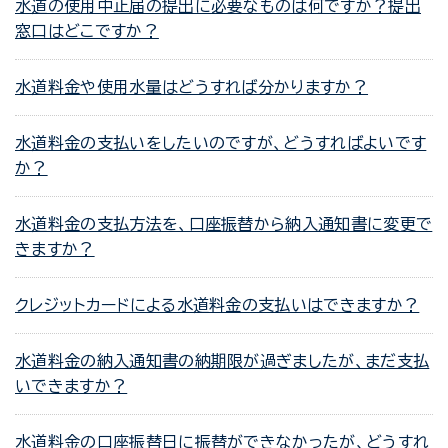
水道の使用中止届の提出に必要なものは何ですか？提出
窓口はどこですか？
水道料金や使用水量はどうすれば分かりますか？
水道料金の支払いをしたいのですが、どうすればよいです
か？
水道料金の支払方法を、口座振替から納入通知書に変更で
きますか？
クレジットカードによる水道料金の支払いはできますか？
水道料金の納入通知書の納期限が過ぎましたが、まだ支払
いできますか？
水道料金の口座振替日に振替ができなかったが、どうすれ