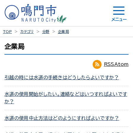
メニュー
TOP
カテゴリ
分野
企業局
企業局
RSS
Atom
引越の時には水道の手続きはどうしたらよいですか？
水道の使用開始がしたい。連絡などはいつすればよいです
か？
水道の使用中止方法はどのようにすればよいですか？