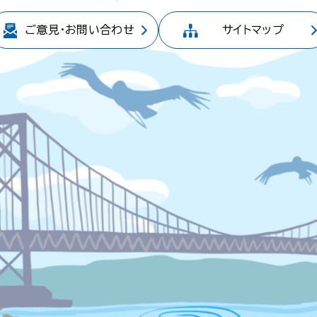
ご意見・
お問い合わせ
サイトマップ