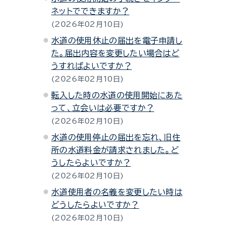
ネットでできますか？
2026年02月10日
水道の使用休止の届出を電子申請し
た。届出内容を変更したい場合はど
うすればよいですか？
2026年02月10日
転入した時の水道の使用開始にあた
って、立会いは必要ですか？
2026年02月10日
水道の使用停止の届出を忘れ、旧住
所の水道料金が請求されました。ど
うしたらよいですか？
2026年02月10日
水道使用者の名義を変更したい時は
どうしたらよいですか？
2026年02月10日