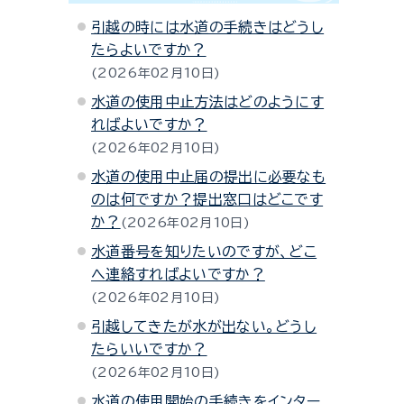
引越の時には水道の手続きはどうし
たらよいですか？
2026年02月10日
水道の使用中止方法はどのようにす
ればよいですか？
2026年02月10日
水道の使用中止届の提出に必要なも
のは何ですか？提出窓口はどこです
か？
2026年02月10日
水道番号を知りたいのですが、どこ
へ連絡すればよいですか？
2026年02月10日
引越してきたが水が出ない。どうし
たらいいですか？
2026年02月10日
水道の使用開始の手続きをインター