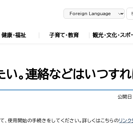
健康・福祉
子育て・教育
観光・文化・スポ
たい。連絡などはいつすれ
公開日
て、使用開始の手続きをしてください。詳しくはこちらの
リンク