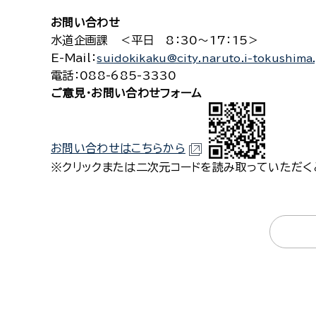
お問い合わせ
水道企画課 ＜平日 8：30～17：15＞
E-Mail
：
suidokikaku@city.naruto.i-tokushima
電話
：088-685-3330
ご意見・お問い合わせフォーム
お問い合わせはこちらから
※クリックまたは二次元コードを読み取っていただく