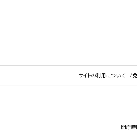
サイトの利用について
開庁時