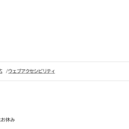
応
ウェブアクセシビリティ
はお休み