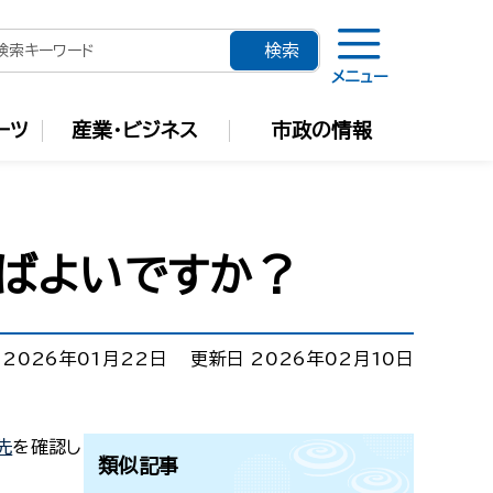
メニュー
ーツ
産業・ビジネス
市政の情報
ばよいですか？
 2026年01月22日
更新日 2026年02月10日
先
を確認し
類似記事