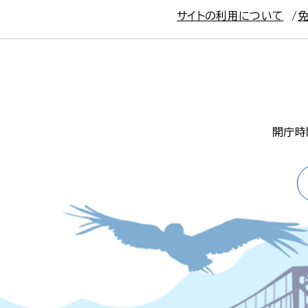
サイトの利用について
開庁時