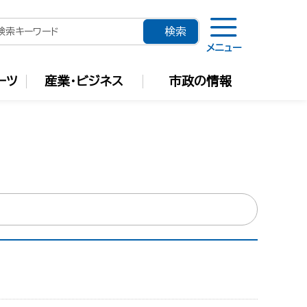
メニュー
ーツ
産業・ビジネス
市政の情報