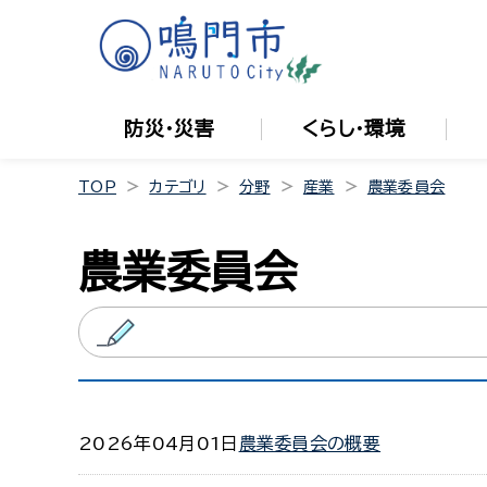
防災・災害
くらし・環境
TOP
カテゴリ
分野
産業
農業委員会
農業委員会
2026年04月01日
農業委員会の概要