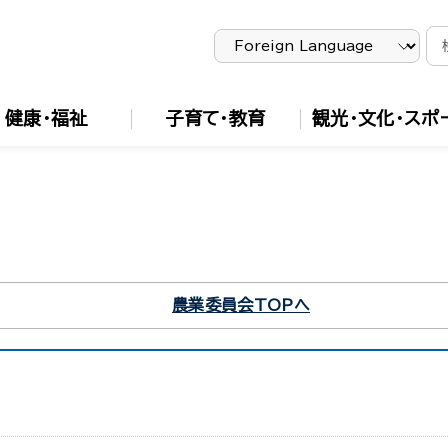
健康・福祉
子育て・教育
観光・文化・スポ
農業委員会TOPへ