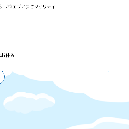
応
ウェブアクセシビリティ
はお休み