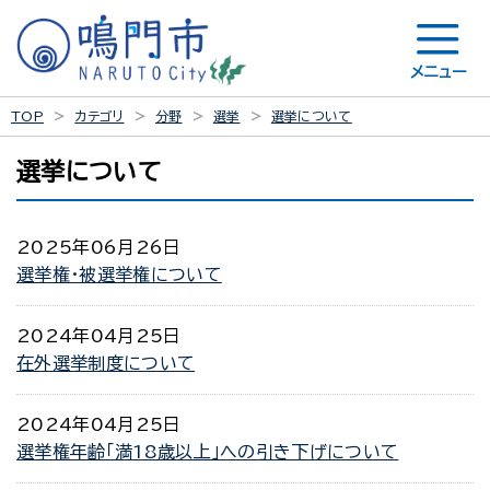
メニュー
TOP
カテゴリ
分野
選挙
選挙について
選挙について
2025年06月26日
選挙権・被選挙権について
2024年04月25日
在外選挙制度について
2024年04月25日
選挙権年齢「満18歳以上」への引き下げについて