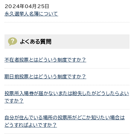
2024年04月25日
永久選挙人名簿について
よくある質問
不在者投票とはどういう制度ですか？
期日前投票とはどういう制度ですか？
投票所入場券が届かないまたは紛失したがどうしたらよい
ですか？
自分が住んでいる場所の投票所がどこか知りたい場合は
どうすればよいですか？