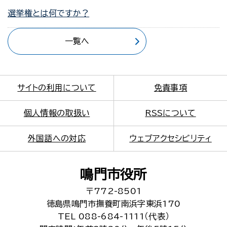
選挙権とは何ですか？
一覧へ
サイトの利用について
免責事項
個人情報の取扱い
RSSについて
外国語への対応
ウェブアクセシビリティ
鳴門市役所
〒772-8501
徳島県鳴門市撫養町南浜字東浜170
TEL 088-684-1111（代表）