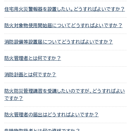
住宅用火災警報器を設置したい。どうすればよいですか？
防火対象物使用開始届についてどうすればよいですか？
消防設備等設置届についてどうすればよいですか？
防火管理者とは何ですか？
消防計画とは何ですか？
防火防災管理講習を受講したいのですが、どうすればよい
ですか？
防火管理者の届出はどうすればよいですか？