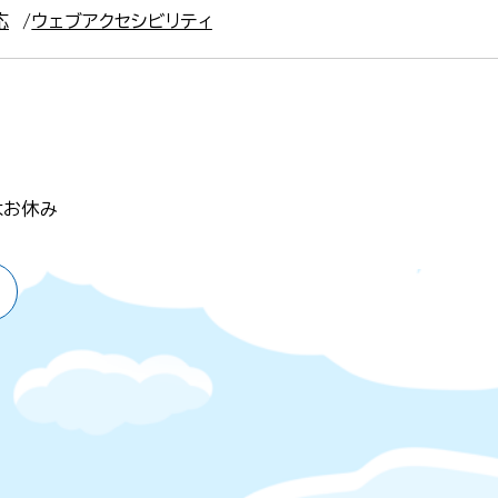
応
ウェブアクセシビリティ
はお休み