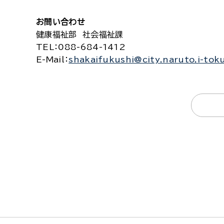
お問い合わせ
健康福祉部 社会福祉課
TEL
：088-684-1412
E-Mail
：
shakaifukushi@city.naruto.i-tok