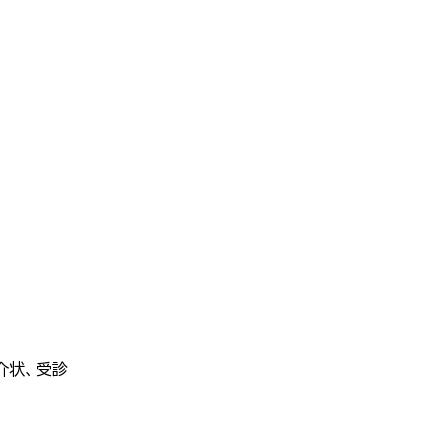
介状、受診