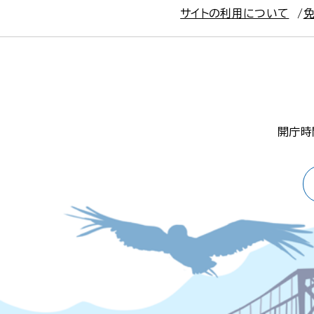
サイトの利用について
開庁時