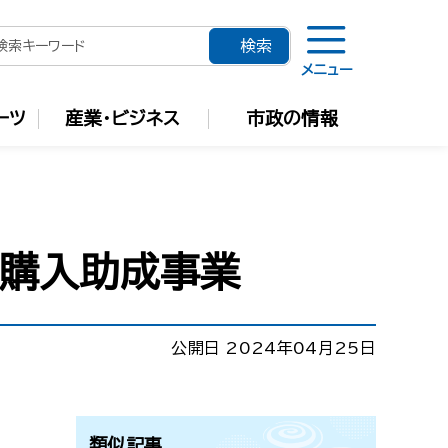
メニュー
ーツ
産業・ビジネス
市政の情報
器購入助成事業
公開日 2024年04月25日
類似記事