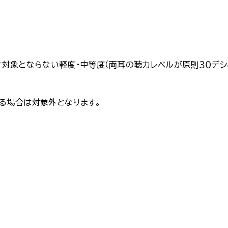
対象とならない軽度・中等度（両耳の聴力レベルが原則３０デシ
いる場合は対象外となります。