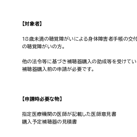
【対象者】
18歳未満の聴覚障がいによる身体障害者手帳の交付
の聴覚障がいの方。
他の法令等に基づき補聴器購入の助成等を受けて
補聴器購入前の申請が必要です。
【申請時必要な物】
指定医療機関の医師が記載した医師意見書
購入予定補聴器の見積書