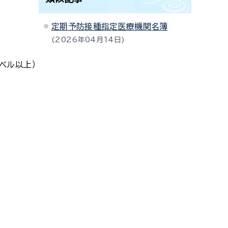
定期予防接種指定医療機関名簿
2026年04月14日
ベル以上）