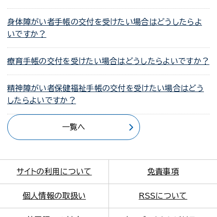
身体障がい者手帳の交付を受けたい場合はどうしたらよ
いですか？
療育手帳の交付を受けたい場合はどうしたらよいですか？
精神障がい者保健福祉手帳の交付を受けたい場合はどう
したらよいですか？
一覧へ
サイトの利用について
免責事項
個人情報の取扱い
RSSについて