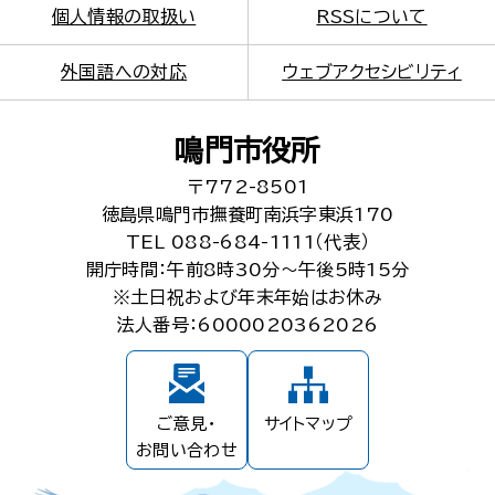
個人情報の取扱い
RSSについて
外国語への対応
ウェブアクセシビリティ
鳴門市役所
〒772-8501
徳島県鳴門市撫養町南浜字東浜170
TEL 088-684-1111（代表）
開庁時間：午前8時30分～午後5時15分
※土日祝および年末年始はお休み
法人番号：6000020362026
ご意見・
サイトマップ
お問い合わせ