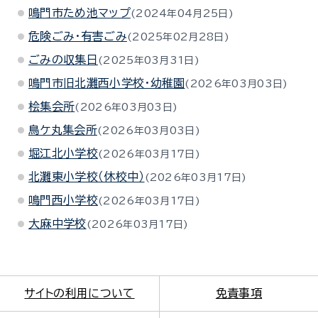
鳴門市ため池マップ
2024年04月25日
危険ごみ・有害ごみ
2025年02月28日
ごみの収集日
2025年03月31日
鳴門市旧北灘西小学校・幼稚園
2026年03月03日
桧集会所
2026年03月03日
鳥ケ丸集会所
2026年03月03日
堀江北小学校
2026年03月17日
北灘東小学校（休校中）
2026年03月17日
鳴門西小学校
2026年03月17日
大麻中学校
2026年03月17日
サイトの利用について
免責事項