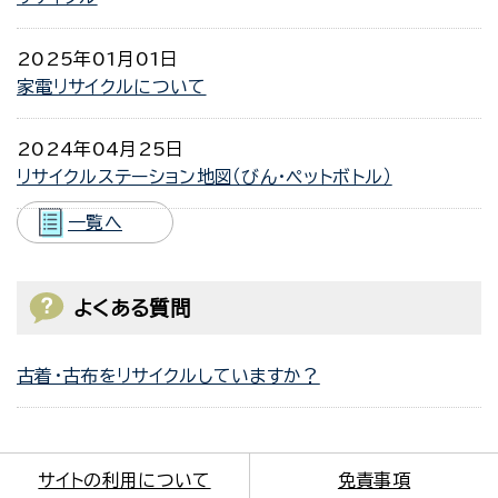
2025年01月01日
家電リサイクルについて
2024年04月25日
リサイクルステーション地図（びん・ペットボトル）
一覧へ
よくある質問
古着・古布をリサイクルしていますか？
サイトの利用について
免責事項