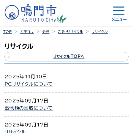
メニュー
TOP
カテゴリ
分野
ごみ・リサイクル
リサイクル
リサイクル
リサイクルTOPへ
2025年11月10日
PCリサイクルについて
2025年09月17日
電池類の回収について
2025年09月17日
リサイクル