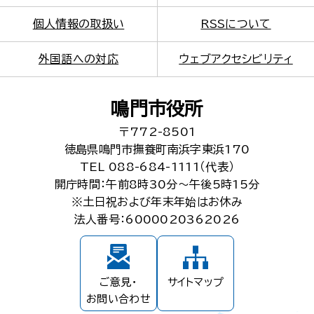
個人情報の取扱い
RSSについて
外国語への対応
ウェブアクセシビリティ
鳴門市役所
〒772-8501
徳島県鳴門市撫養町南浜字東浜170
TEL 088-684-1111（代表）
開庁時間：午前8時30分～午後5時15分
※土日祝および年末年始はお休み
法人番号：6000020362026
ご意見・
サイトマップ
お問い合わせ