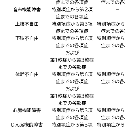
症までの各項症
症までの各項
音声機能障害
特別項症から第２項
−
症までの各項症
上肢不自由
特別項症から第３項
特別項症から第
症までの各項症
症までの各項
下肢不自由
特別項症から第６項
特別項症から第
症までの各項症
症までの各項
および
第１款症から第３款症
までの各款症
体幹不自由
特別項症から第６項
特別項症から第
症までの各項症
症までの各項
および
第１款症から第３款症
までの各款症
心臓機能障害
特別項症から第３項
特別項症から第
症までの各項症
症までの各項
じん臓機能障害
特別項症から第３項
特別項症から第