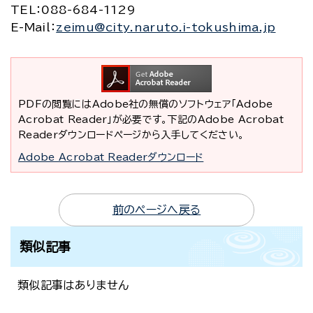
TEL
：088-684-1129
E-Mail
：
zeimu@city.naruto.i-tokushima.jp
PDFの閲覧にはAdobe社の無償のソフトウェア「Adobe
Acrobat Reader」が必要です。下記のAdobe Acrobat
Readerダウンロードページから入手してください。
Adobe Acrobat Readerダウンロード
前のページへ戻る
類似記事
類似記事はありません