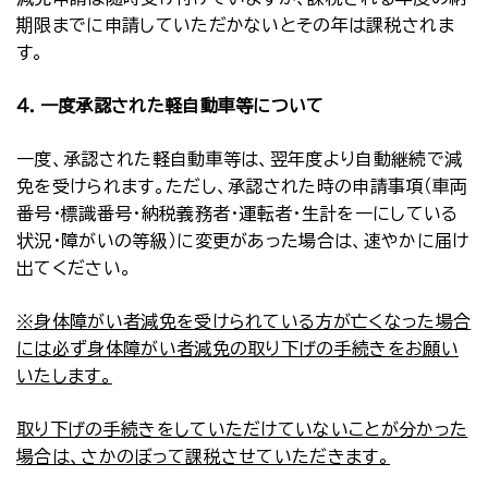
期限までに申請していただかないとその年は課税されま
す。
４．一度承認された軽自動車等について
一度、承認された軽自動車等は、翌年度より自動継続で減
免を受けられます。ただし、承認された時の申請事項（車両
番号・標識番号・納税義務者・運転者・生計を一にしている
状況・障がいの等級）に変更があった場合は、速やかに届け
出てください。
※身体障がい者減免を受けられている方が亡くなった場合
には必ず身体障がい者減免の取り下げの手続きをお願い
いたします。
取り下げの手続きをしていただけていないことが分かった
場合は、さかのぼって課税させていただきます。