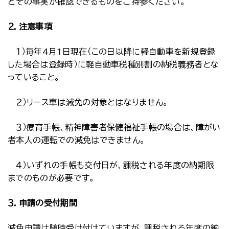
どその事実が確認できるものをご持参ください。
２．注意事項
１）毎年4月1日現在（この日以降に軽自動車を新規登録
した場合は登録時）に軽自動車税種別割の納税義務者とな
っていること。
２）リース車は減免の対象とはなりません。
３）療育手帳、精神障害者保健福祉手帳の場合は、障がい
者本人の運転での減免はできません。
４）いずれの手帳も交付日が、課税される年度の納期限
までのものが必要です。
３．申請の受付期間
減免申請は随時受け付けていますが、課税される年度の納