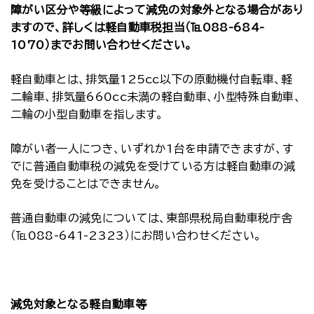
障がい区分や等級によって減免の対象外となる場合があり
ますので、詳しくは軽自動車税担当（℡088-684-
1070）までお問い合わせください。
軽自動車とは、排気量125cc以下の原動機付自転車、軽
二輪車、排気量660cc未満の軽自動車、小型特殊自動車、
二輪の小型自動車を指します。
障がい者一人につき、いずれか1台を申請できますが、す
でに普通自動車税の減免を受けている方は軽自動車の減
免を受けることはできません。
普通自動車の減免については、東部県税局自動車税庁舎
（℡088-641-2323）にお問い合わせください。
減免対象となる軽自動車等