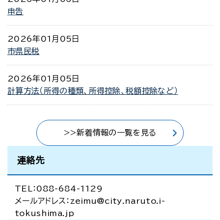
申告
2026年01月05日
市県民税
2026年01月05日
計算方法（所得の種類、所得控除、税額控除など）
>>新着情報の一覧を見る
連絡先
TEL：088-684-1129
メールアドレス：zeimu@city.naruto.i-
tokushima.jp