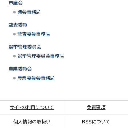
市議会
議会事務局
監査委員
監査委員事務局
選挙管理委員会
選挙管理委員会事務局
農業委員会
農業委員会事務局
サイトの利用について
免責事項
個人情報の取扱い
RSSについて