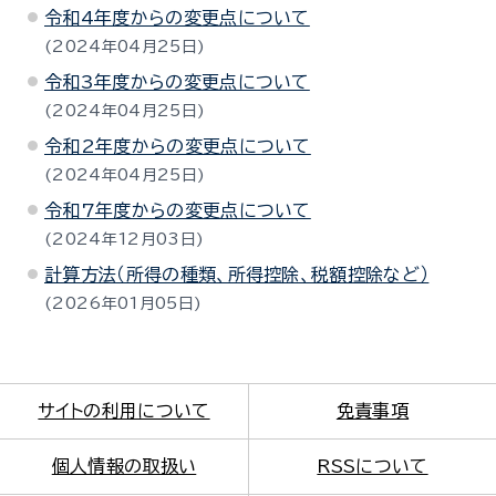
令和4年度からの変更点について
2024年04月25日
令和3年度からの変更点について
2024年04月25日
令和2年度からの変更点について
2024年04月25日
令和7年度からの変更点について
2024年12月03日
計算方法（所得の種類、所得控除、税額控除など）
2026年01月05日
サイトの利用について
免責事項
個人情報の取扱い
RSSについて