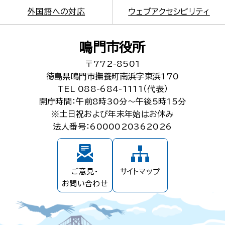
外国語への対応
ウェブアクセシビリティ
鳴門市役所
〒772-8501
徳島県鳴門市撫養町南浜字東浜170
TEL 088-684-1111（代表）
開庁時間：午前8時30分～午後5時15分
※土日祝および年末年始はお休み
法人番号：6000020362026
ご意見・
サイトマップ
お問い合わせ