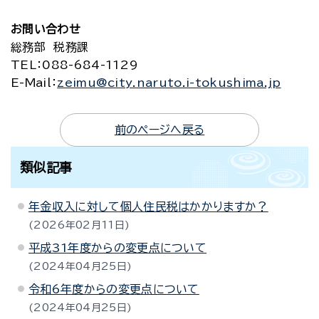
お問い合わせ
総務部 税務課
TEL
：088-684-1129
E-Mail
：
zeimu@city.naruto.i-tokushima.jp
前のページへ戻る
類似記事
年金収入に対して個人住民税はかかりますか？
2026年02月11日
平成31年度からの変更点について
2024年04月25日
令和6年度からの変更点について
2024年04月25日