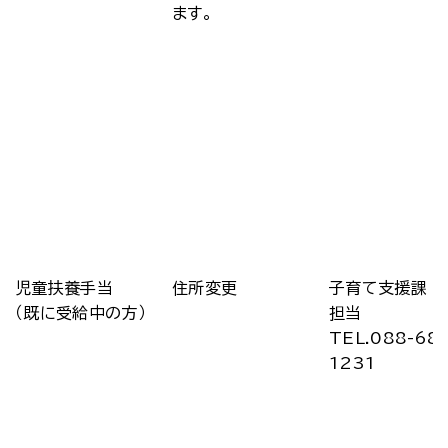
ます。
児童扶養手当
住所変更
子育て支援課 
（既に受給中の方）
担当
TEL.088-68
1231