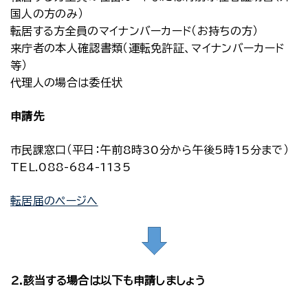
国人の方のみ）
転居する方全員のマイナンバーカード（お持ちの方）
来庁者の本人確認書類（運転免許証、マイナンバーカード
等）
代理人の場合は委任状
申請先
市民課窓口（平日：午前8時30分から午後5時15分まで）
TEL.088-684-1135
転居届のページへ
2.該当する場合は以下も申請しましょう