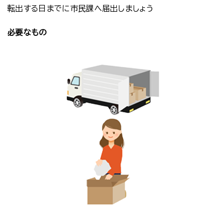
転出する日までに市民課へ届出しましょう
必要なもの