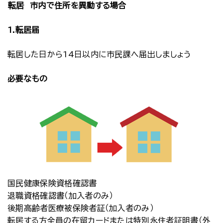
転居 市内で住所を異動する場合
1.転居届
転居した日から14日以内に市民課へ届出しましょう
必要なもの
国民健康保険資格確認書
退職資格確認書（加入者のみ）
後期高齢者医療被保険者証（加入者のみ）
転居する方全員の在留カードまたは特別永住者証明書（外