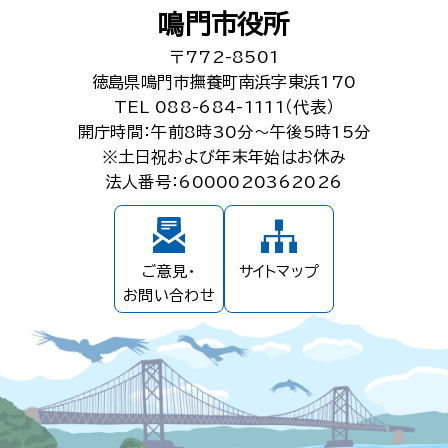
鳴門市役所
〒772-8501
徳島県鳴門市撫養町南浜字東浜170
TEL 088-684-1111（代表）
開庁時間：午前8時30分～午後5時15分
※土日祝および年末年始はお休み
法人番号：6000020362026
ご意見・
サイトマップ
お問い合わせ