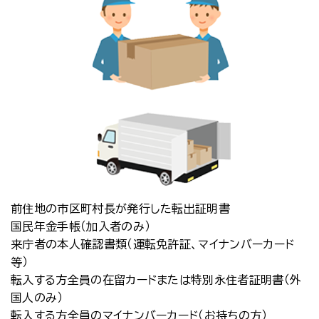
前住地の市区町村長が発行した転出証明書
国民年金手帳（加入者のみ）
来庁者の本人確認書類（運転免許証、マイナンバーカード
等）
転入する方全員の在留カードまたは特別永住者証明書（外
国人のみ）
転入する方全員のマイナンバーカード（お持ちの方）