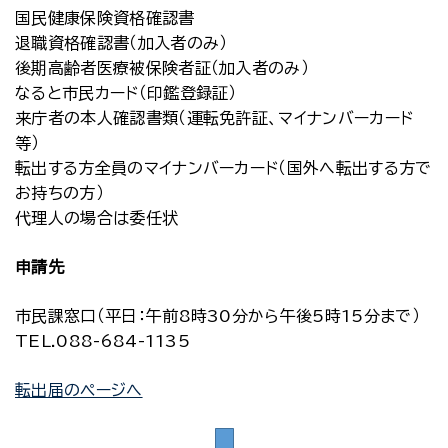
国民健康保険資格確認書
退職資格確認書（加入者のみ）
後期高齢者医療被保険者証（加入者のみ）
なると市民カード（印鑑登録証）
来庁者の本人確認書類（運転免許証、マイナンバーカード
等）
転出する方全員のマイナンバーカード（国外へ転出する方で
お持ちの方）
代理人の場合は委任状
申請先
市民課窓口（平日：午前8時30分から午後5時15分まで）
TEL.088-684-1135
転出届のページへ