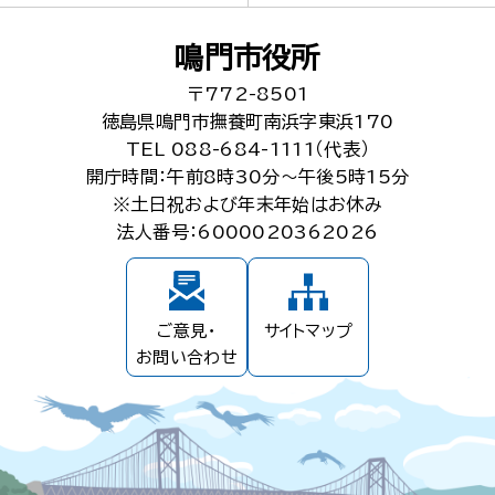
鳴門市役所
〒772-8501
徳島県鳴門市撫養町南浜字東浜170
TEL 088-684-1111（代表）
開庁時間：午前8時30分～午後5時15分
※土日祝および年末年始はお休み
法人番号：6000020362026
ご意見・
サイトマップ
お問い合わせ