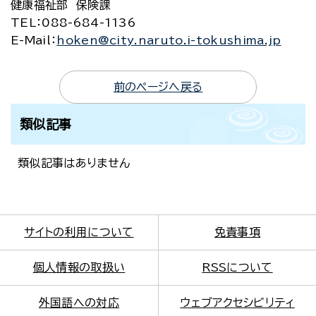
健康福祉部 保険課
TEL
：088-684-1136
E-Mail
：
hoken@city.naruto.i-tokushima.jp
前のページへ戻る
類似記事
類似記事はありません
サイトの利用について
免責事項
個人情報の取扱い
RSSについて
外国語への対応
ウェブアクセシビリティ