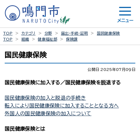
メニュー
TOP
カテゴリ
分野
届出・手続・証明
国民健康保険
TOP
組織
健康福祉部
保険課
国民健康保険
公開日 2025年07月09日
国民健康保険に加入する／国民健康保険を脱退する
国民健康保険の加入と脱退の手続き
転入により国民健康保険に加入することとなる方へ
外国人の国民健康保険の加入について
国民健康保険とは