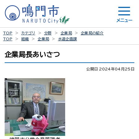
メニュー
TOP
カテゴリ
分野
企業局
企業局の紹介
TOP
組織
企業局
水道企画課
企業局長あいさつ
公開日 2024年04月25日