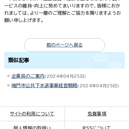
ービスの維持・向上に努めてまいりますので、皆様におか
れましては、より一層のご理解とご協力を賜りますようお
願い申し上げます。
前のページへ戻る
類似記事
企業局のご案内
2024年04月25日
鳴門市公共下水道事業経営戦略
2024年04月25日
サイトの利用について
免責事項
個人情報の取扱い
RSSについて