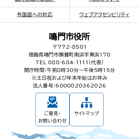
外国語への対応
ウェブアクセシビリティ
鳴門市役所
〒772-8501
徳島県鳴門市撫養町南浜字東浜170
TEL 088-684-1111（代表）
開庁時間：午前8時30分～午後5時15分
※土日祝および年末年始はお休み
法人番号：6000020362026
ご意見・
サイトマップ
お問い合わせ