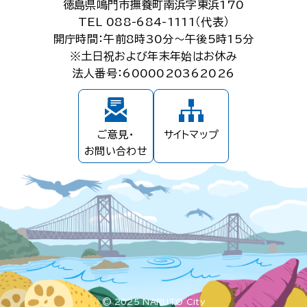
徳島県鳴門市撫養町南浜字東浜170
TEL 088-684-1111（代表）
開庁時間：午前8時30分～午後5時15分
※土日祝および年末年始はお休み
法人番号：6000020362026
ご意見・
サイトマップ
お問い合わせ
© 2025 NARUTO City