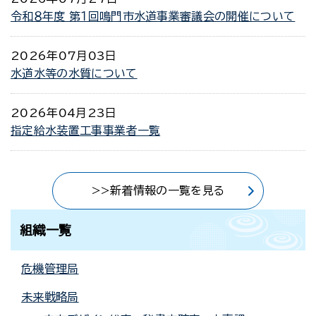
令和８年度 第１回鳴門市水道事業審議会の開催について
2026年07月03日
水道水等の水質について
2026年04月23日
指定給水装置工事事業者一覧
>>新着情報の一覧を見る
組織一覧
危機管理局
未来戦略局