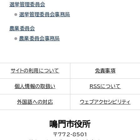
選挙管理委員会
選挙管理委員会事務局
農業委員会
農業委員会事務局
サイトの利用について
免責事項
個人情報の取扱い
RSSについて
外国語への対応
ウェブアクセシビリティ
鳴門市役所
〒772-8501