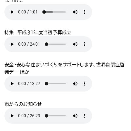
はじめに
特集 平成３１年度当初予算成立
安全・安心な住まいづくりをサポートします、世界自閉症啓
発デー ほか
市からのお知らせ