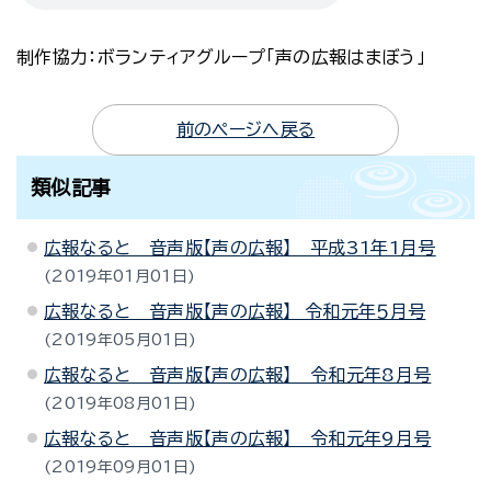
制作協力：ボランティアグループ「声の広報はまぼう」
前のページへ戻る
類似記事
広報なると 音声版【声の広報】 平成31年1月号
2019年01月01日
広報なると 音声版【声の広報】 令和元年５月号
2019年05月01日
広報なると 音声版【声の広報】 令和元年8月号
2019年08月01日
広報なると 音声版【声の広報】 令和元年9月号
2019年09月01日