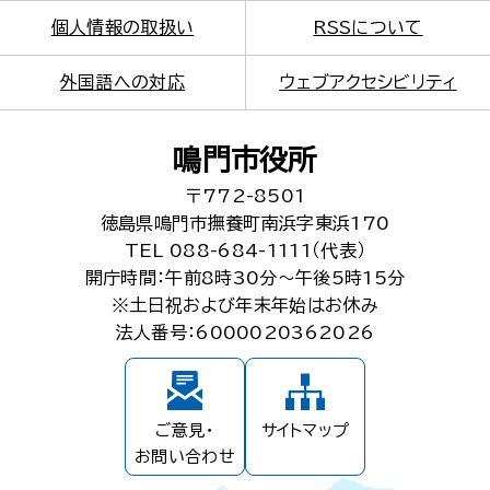
個人情報の取扱い
RSSについて
外国語への対応
ウェブアクセシビリティ
鳴門市役所
〒772-8501
徳島県鳴門市撫養町南浜字東浜170
TEL 088-684-1111（代表）
開庁時間：午前8時30分～午後5時15分
※土日祝および年末年始はお休み
法人番号：6000020362026
ご意見・
サイトマップ
お問い合わせ