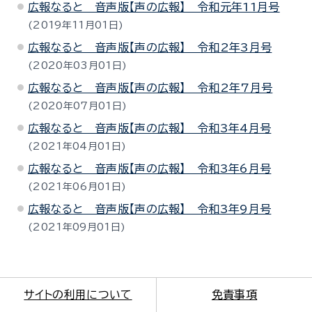
広報なると 音声版【声の広報】 令和元年11月号
2019年11月01日
広報なると 音声版【声の広報】 令和2年3月号
2020年03月01日
広報なると 音声版【声の広報】 令和2年7月号
2020年07月01日
広報なると 音声版【声の広報】 令和3年4月号
2021年04月01日
広報なると 音声版【声の広報】 令和3年6月号
2021年06月01日
広報なると 音声版【声の広報】 令和3年9月号
2021年09月01日
サイトの利用について
免責事項