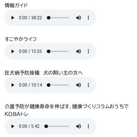
情報ガイド
すこやかライフ
狂犬病予防接種 犬の飼い主の方へ
介護予防が健康寿命を伸ばす、健康づくりコラムおうちで
ＫＯＢＡトレ