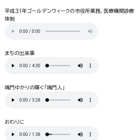
平成３１年ゴールデンウィークの市役所業務、医療機関診療
体制
まちの出来事
鳴門ゆかりの輝く｢鳴門人｣
おわりに