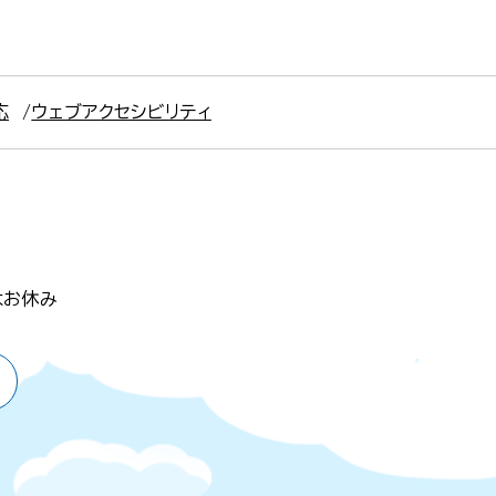
応
ウェブアクセシビリティ
はお休み