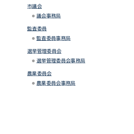
市議会
議会事務局
監査委員
監査委員事務局
選挙管理委員会
選挙管理委員会事務局
農業委員会
農業委員会事務局