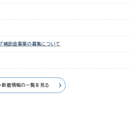
ング補助金事業の募集について
>新着情報の一覧を見る