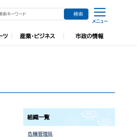
メニュー
ーツ
産業・ビジネス
市政の情報
組織一覧
危機管理局