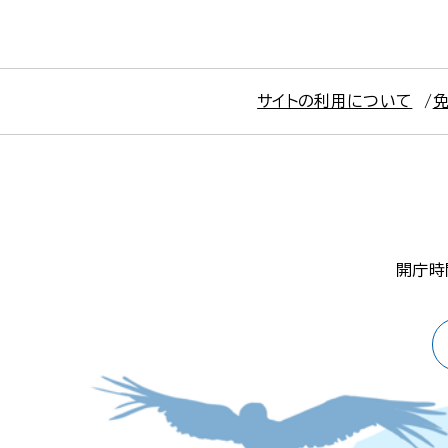
サイトの利用について
開庁時