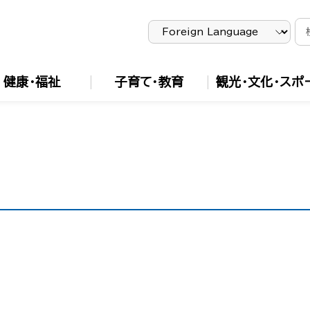
健康・福祉
子育て・教育
観光・文化・スポ