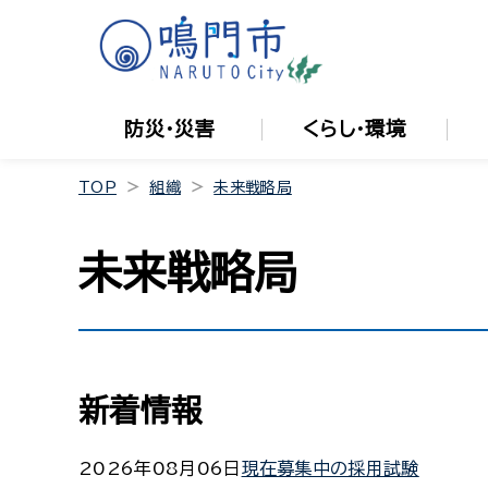
防災・災害
くらし・環境
TOP
組織
未来戦略局
未来戦略局
新着情報
2026年08月06日
現在募集中の採用試験