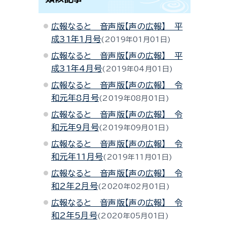
広報なると 音声版【声の広報】 平
成31年1月号
2019年01月01日
広報なると 音声版【声の広報】 平
成31年4月号
2019年04月01日
広報なると 音声版【声の広報】 令
和元年8月号
2019年08月01日
広報なると 音声版【声の広報】 令
和元年9月号
2019年09月01日
広報なると 音声版【声の広報】 令
和元年11月号
2019年11月01日
広報なると 音声版【声の広報】 令
和2年2月号
2020年02月01日
広報なると 音声版【声の広報】 令
和2年5月号
2020年05月01日