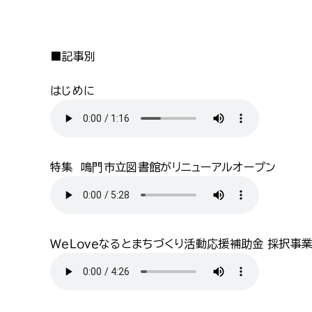
■記事別
はじめに
特集 鳴門市立図書館がリニューアルオープン
ＷｅＬｏｖｅなるとまちづくり活動応援補助金 採択事