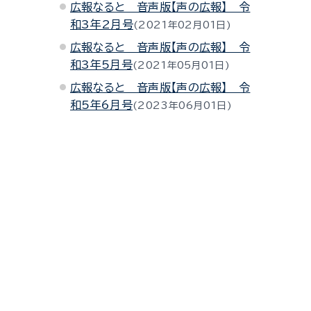
広報なると 音声版【声の広報】 令
和3年2月号
2021年02月01日
広報なると 音声版【声の広報】 令
和3年5月号
2021年05月01日
広報なると 音声版【声の広報】 令
和5年6月号
2023年06月01日