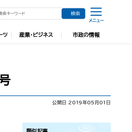
メニュー
ーツ
産業・ビジネス
市政の情報
号
公開日 2019年05月01日
類似記事