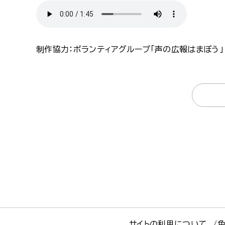
制作協力：ボランティアグループ「声の広報はまぼう」
サイトの利用について