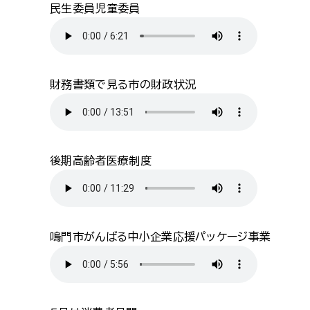
民生委員児童委員
財務書類で見る市の財政状況
後期高齢者医療制度
鳴門市がんばる中小企業応援パッケージ事業