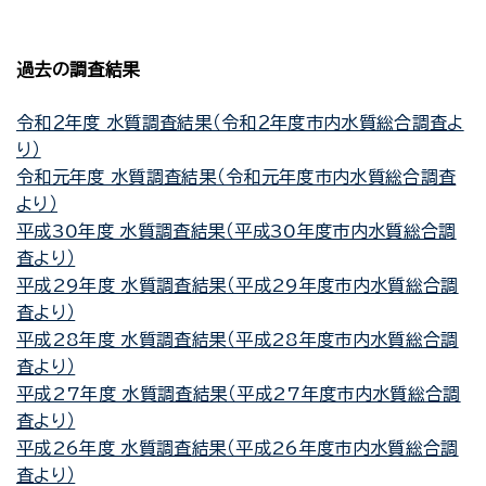
過去の調査結果
令和２年度 水質調査結果（令和２年度市内水質総合調査よ
り）
令和元年度 水質調査結果（令和元年度市内水質総合調査
より）
平成30年度 水質調査結果（平成30年度市内水質総合調
査より）
平成29年度 水質調査結果（平成29年度市内水質総合調
査より）
平成28年度 水質調査結果（平成28年度市内水質総合調
査より）
平成27年度 水質調査結果（平成27年度市内水質総合調
査より）
平成26年度 水質調査結果（平成26年度市内水質総合調
査より）