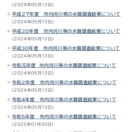
2024年05月13日
平成27年度 市内河川等の水質調査結果について
2024年05月13日
平成28年度 市内河川等の水質調査結果について
2024年05月13日
平成30年度 市内河川等の水質調査結果について
2024年05月13日
令和元年度 市内河川等の水質調査結果について
2024年05月13日
令和2年度 市内河川等の水質調査結果について
2024年05月13日
令和4年度 市内河川等の水質調査結果について
2024年05月13日
令和5年度 市内河川等の水質調査結果について
2025年01月30日