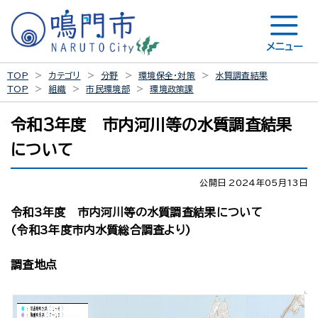
メニュー
TOP
カテゴリ
分野
環境保全・対策
水質調査結果
TOP
組織
市民環境部
環境政策課
令和3年度 市内河川等の水質調査結果
について
公開日 2024年05月13日
令和3年度 市内河川等の水質調査結果について
(令和3年度市内水質総合調査より)
調査地点