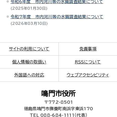
令和6年度 市内河川等の水質調査結果について
2025年01月30日
令和7年度 市内河川等の水質調査結果について
2026年03月10日
サイトの利用について
免責事項
個人情報の取扱い
RSSについて
外国語への対応
ウェブアクセシビリティ
鳴門市役所
〒772-8501
徳島県鳴門市撫養町南浜字東浜170
TEL 088-684-1111（代表）