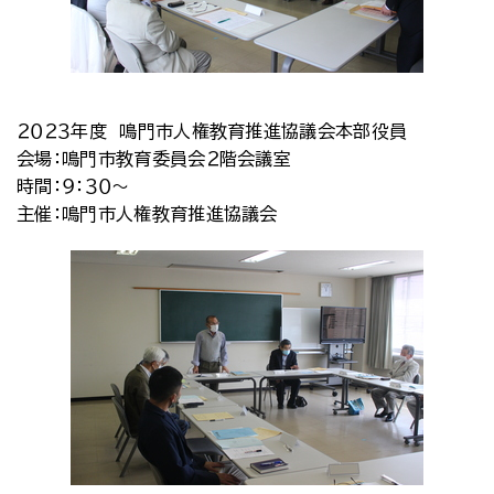
２０２３年度 鳴門市人権教育推進協議会本部役員
会場：鳴門市教育委員会２階会議室
時間：９：３０～
主催：鳴門市人権教育推進協議会