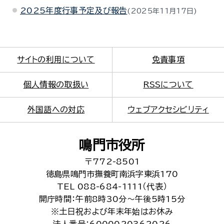
2025年度行事予定及び報告
2025年11月17日
サイトの利用について
免責事項
個人情報の取扱い
RSSについて
外国語への対応
ウェブアクセシビリティ
鳴門市役所
〒772-8501
徳島県鳴門市撫養町南浜字東浜170
TEL 088-684-1111（代表）
開庁時間：午前8時30分～午後5時15分
※土日祝および年末年始はお休み