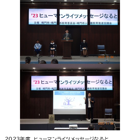
２０２３年度 ヒューマンライツメッセージなると