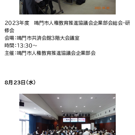
２０２３年度 鳴門市人権教育推進協議会企業部会総会・研
修会
会場：鳴門市共済会館３階大会議室
時間：１３:３０～
主催：鳴門市人権教育推進協議会企業部会
8月23日（水）