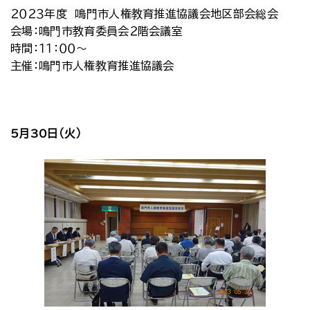
２０２３年度 鳴門市人権教育推進協議会地区部会総会
会場：鳴門市教育委員会２階会議室
時間：１１：００～
主催：鳴門市人権教育推進協議会
5月30日（火）