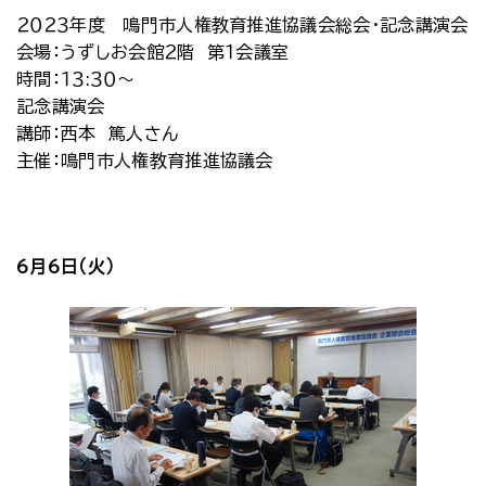
２０２３年度 鳴門市人権教育推進協議会総会・記念講演会
会場：うずしお会館２階 第１会議室
時間：１３:３０～
記念講演会
講師：西本 篤人さん
主催：鳴門市人権教育推進協議会
6月6日（火）