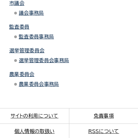
市議会
議会事務局
監査委員
監査委員事務局
選挙管理委員会
選挙管理委員会事務局
農業委員会
農業委員会事務局
サイトの利用について
免責事項
個人情報の取扱い
RSSについて