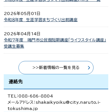
2026年05月01日
令和８年度 生涯学習まちづくり出前講座
2026年04月14日
令和7年度 鳴門市公民館短期講座「ライフスタイル講座」
受講生募集
>>新着情報の一覧を見る
連絡先
TEL：088-686-8804
メールアドレス：shakaikyoiku@city.naruto.i-
tokushima.jp