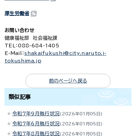
厚生労働省
お問い合わせ
健康福祉部 社会福祉課
TEL
：088-684-1405
E-Mail
：
shakaifukushi@city.naruto.i-
tokushima.jp
前のページへ戻る
類似記事
令和7年9月執行状況
2026年01月05日
令和7年6月執行状況
2026年01月05日
令和7年8月執行状況
2026年01月05日