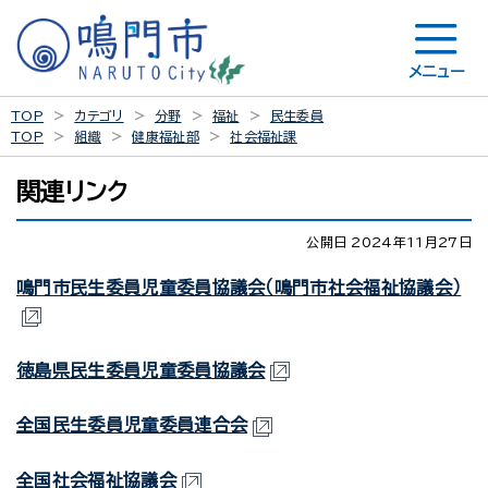
メニュー
TOP
カテゴリ
分野
福祉
民生委員
TOP
組織
健康福祉部
社会福祉課
関連リンク
公開日 2024年11月27日
鳴門市民生委員児童委員協議会（鳴門市社会福祉協議会）
徳島県民生委員児童委員協議会
全国民生委員児童委員連合会
全国社会福祉協議会