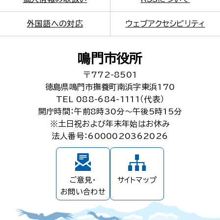
外国語への対応
ウェブアクセシビリティ
鳴門市役所
〒772-8501
徳島県鳴門市撫養町南浜字東浜170
TEL 088-684-1111（代表）
開庁時間：午前8時30分～午後5時15分
※土日祝および年末年始はお休み
法人番号：6000020362026
ご意見・
サイトマップ
お問い合わせ