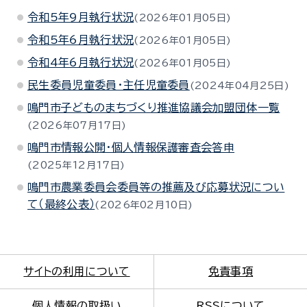
令和5年9月執行状況
2026年01月05日
令和5年6月執行状況
2026年01月05日
令和4年6月執行状況
2026年01月05日
民生委員児童委員・主任児童委員
2024年04月25日
鳴門市子どものまちづくり推進協議会加盟団体一覧
2026年07月17日
鳴門市情報公開・個人情報保護審査会答申
2025年12月17日
鳴門市農業委員会委員等の推薦及び応募状況につい
て（最終公表）
2026年02月10日
サイトの利用について
免責事項
個人情報の取扱い
RSSについて