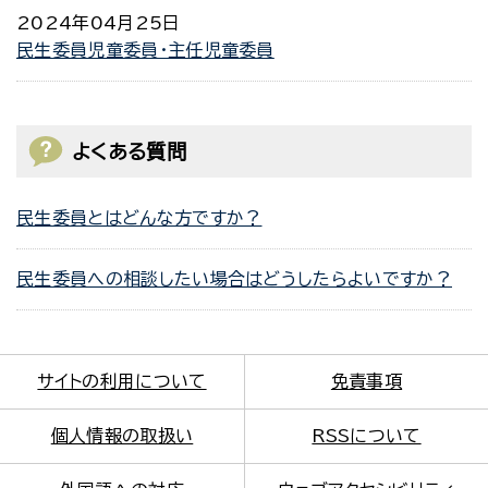
2024年04月25日
民生委員児童委員・主任児童委員
よくある質問
民生委員とはどんな方ですか？
民生委員への相談したい場合はどうしたらよいですか？
サイトの利用について
免責事項
個人情報の取扱い
RSSについて