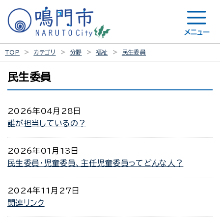
メニュー
TOP
カテゴリ
分野
福祉
民生委員
民生委員
2026年04月28日
誰が担当しているの？
2026年01月13日
民生委員・児童委員、主任児童委員ってどんな人？
2024年11月27日
関連リンク