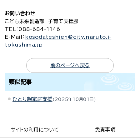
お問い合わせ
こども未来創造部 子育て支援課
TEL
：088-684-1146
E-Mail
：
kosodateshien@city.naruto.i-
tokushima.jp
前のページへ戻る
類似記事
ひとり親家庭支援
2025年10月01日
サイトの利用について
免責事項