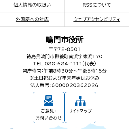
個人情報の取扱い
RSSについて
外国語への対応
ウェブアクセシビリティ
鳴門市役所
〒772-8501
徳島県鳴門市撫養町南浜字東浜170
TEL 088-684-1111（代表）
開庁時間：午前8時30分～午後5時15分
※土日祝および年末年始はお休み
法人番号：6000020362026
ご意見・
サイトマップ
お問い合わせ