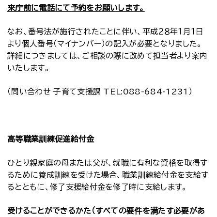
来庁前に電話にて予約をお願いします。
なお、番号法が施行されたことに伴い、平成２８年１月１日
より個人番号（マイナンバー）の記入が必要となりました。
詳細につきましては、ご相談の際に改めて担当者より案内
いたします。
（問い合わせ 子育て支援課 TEL:088-684-1231）
高等職業訓練促進給付金
ひとり親家庭の母または父が、就職に有利な資格を取得す
るために養成訓練を受けた場合、職業訓練給付金を支給す
るとともに、修了支援給付金を修了時に支給します。
受けることができるかた（すべての要件を満たす必要があ