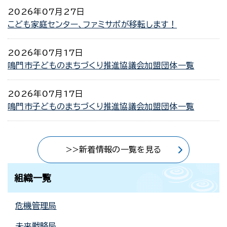
2026年07月27日
こども家庭センター、ファミサポが移転します！
2026年07月17日
鳴門市子どものまちづくり推進協議会加盟団体一覧
2026年07月17日
鳴門市子どものまちづくり推進協議会加盟団体一覧
>>新着情報の一覧を見る
組織一覧
危機管理局
未来戦略局