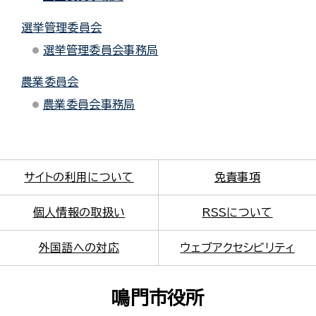
選挙管理委員会
選挙管理委員会事務局
農業委員会
農業委員会事務局
サイトの利用について
免責事項
個人情報の取扱い
RSSについて
外国語への対応
ウェブアクセシビリティ
鳴門市役所