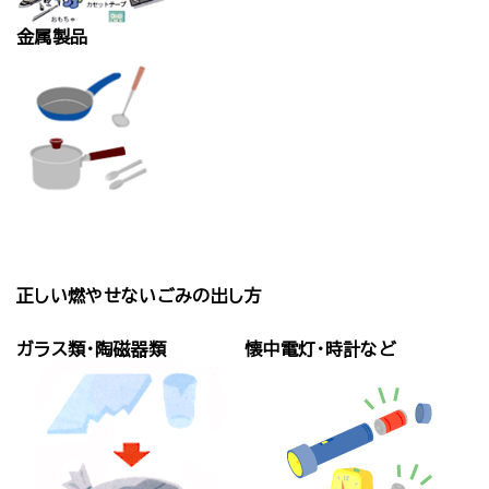
金属製品
正しい燃やせないごみの出し方
ガラス類・陶磁器類
懐中電灯・時計など