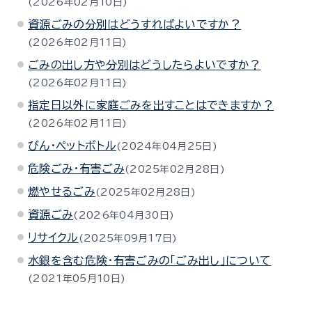
2026年02月10日
資源ごみの分別はどうすればよいですか？
2026年02月11日
ごみの出し方や分別はどうしたらよいですか？
2026年02月11日
指定日以外に家庭ごみを出すことはできますか？
2026年02月11日
びん・ペットボトル
2024年04月25日
危険ごみ・有害ごみ
2025年02月28日
燃やせるごみ
2025年02月28日
資源ごみ
2026年04月30日
リサイクル
2025年09月17日
水銀を含む危険･有害ごみの「ごみ出し」について
2021年05月10日