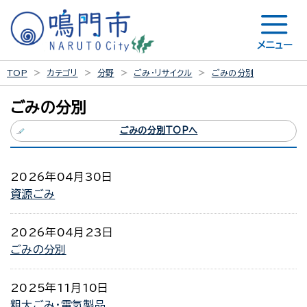
メニュー
TOP
カテゴリ
分野
ごみ・リサイクル
ごみの分別
ごみの分別
ごみの分別TOPへ
2026年04月30日
資源ごみ
2026年04月23日
ごみの分別
2025年11月10日
粗大ごみ・電気製品