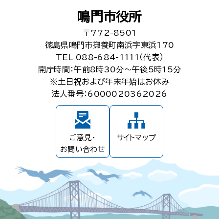
鳴門市役所
〒772-8501
徳島県鳴門市撫養町南浜字東浜170
TEL 088-684-1111（代表）
開庁時間：午前8時30分～午後5時15分
※土日祝および年末年始はお休み
法人番号：6000020362026
ご意見・
サイトマップ
お問い合わせ