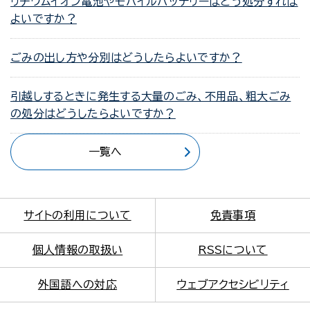
リチウムイオン電池やモバイルバッテリーはどう処分すれば
よいですか？
ごみの出し方や分別はどうしたらよいですか？
引越しするときに発生する大量のごみ、不用品、粗大ごみ
の処分はどうしたらよいですか？
一覧へ
サイトの利用について
免責事項
個人情報の取扱い
RSSについて
外国語への対応
ウェブアクセシビリティ