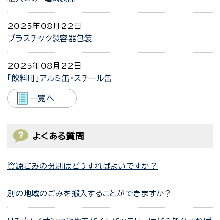
2025年08月22日
プラスチック製容器包装
2025年08月22日
「飲料用」アルミ缶・スチール缶
一覧へ
よくある質問
資源ごみの分別はどうすればよいですか？
別の地域のごみを搬入することができますか？