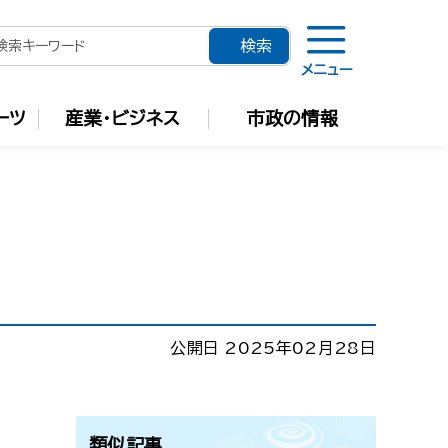
メニュー
ーツ
産業・ビジネス
市政の情報
公開日 2025年02月28日
類似記事