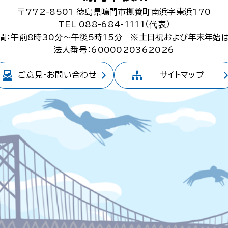
〒772-8501
徳島県鳴門市撫養町南浜字東浜170
TEL 088-684-1111（代表）
間：午前8時30分～午後5時15分
※土日祝および年末年始
法人番号：6000020362026
ご意見・
お問い合わせ
サイトマップ