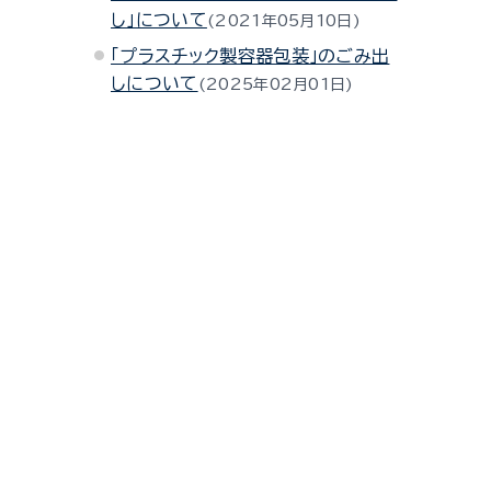
し」について
2021年05月10日
「プラスチック製容器包装」のごみ出
しについて
2025年02月01日