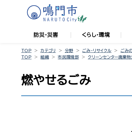
防災・災害
くらし・環境
TOP
カテゴリ
分野
ごみ・リサイクル
ごみ
TOP
組織
市民環境部
クリーンセンター廃棄物
燃やせるごみ