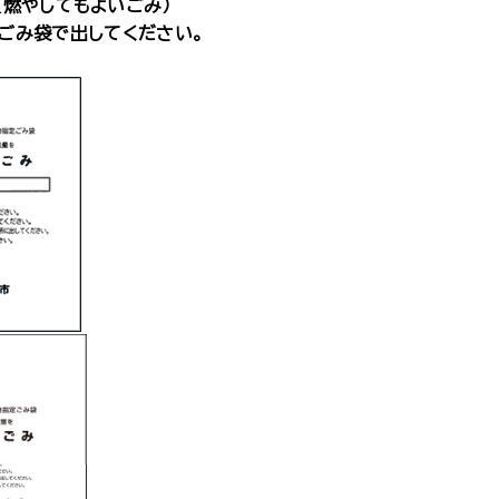
（燃やしてもよいごみ）
ごみ袋で出してください。