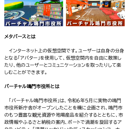
メタバースとは
インターネット上の仮想空間です。ユーザーは自身の分身
となる「アバター」を使用して、仮想空間内を自由に散策し
たり、他のユーザーとコミュニケーションを取ったりして楽
しむことができます。
バーチャル鳴門市役所とは
「バーチャル鳴門市役所」は、令和６年５月に実物の鳴門
市役所新庁舎がオープンしたことを機に企画され、鳴門市
のもつ豊富な観光資源や地場産品を紹介するとともに、市
政情報やふるさと納税の案内、ボートで渦潮を旋回するア