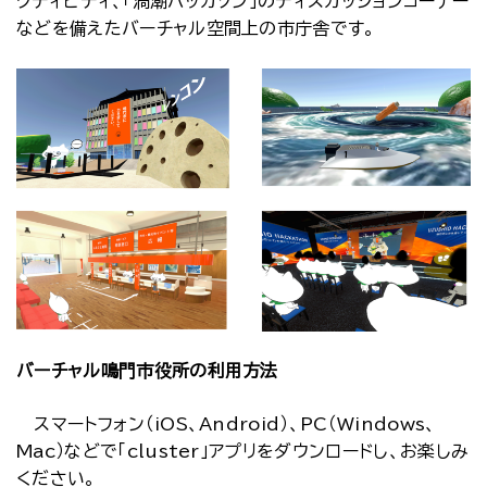
クティビティ、「渦潮ハッカソン」のディスカッションコーナー
などを備えたバーチャル空間上の市庁舎です。
バーチャル鳴門市役所の利用方法
スマートフォン（iOS、Android）、PC（Windows、
Mac）などで「cluster」アプリをダウンロードし、お楽しみ
ください。