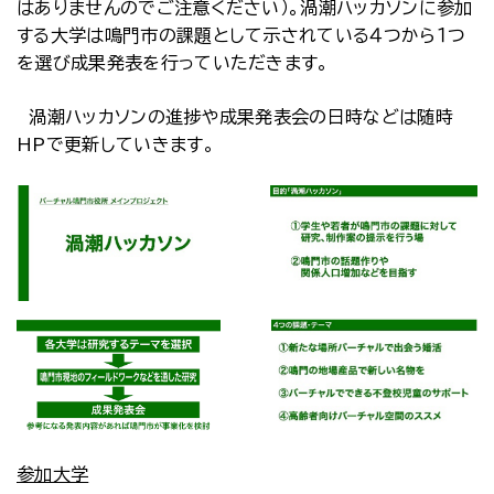
はありませんのでご注意ください）。渦潮ハッカソンに参加
する大学は鳴門市の課題として示されている４つから１つ
を選び成果発表を行っていただきます。
渦潮ハッカソンの進捗や成果発表会の日時などは随時
HPで更新していきます。
参加大学