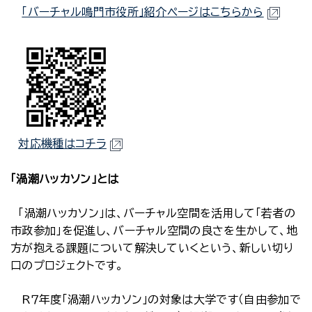
「バーチャル鳴門市役所」紹介ページはこちらから
対応機種はコチラ
「渦潮ハッカソン」とは
「渦潮ハッカソン」は、バーチャル空間を活用して「若者の
市政参加」を促進し、バーチャル空間の良さを生かして、地
方が抱える課題について解決していくという、新しい切り
口のプロジェクトです。
R７年度「渦潮ハッカソン」の対象は大学です（自由参加で