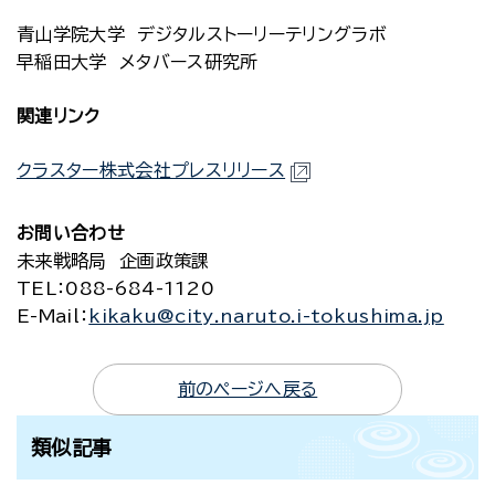
青山学院大学 デジタルストーリーテリングラボ
早稲田大学 メタバース研究所
関連リンク
クラスター株式会社プレスリリース
お問い合わせ
未来戦略局 企画政策課
TEL
：088-684-1120
E-Mail
：
kikaku@city.naruto.i-tokushima.jp
前のページへ戻る
類似記事