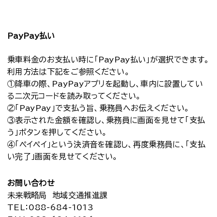
PayPay払い
乗車料金のお支払い時に｢PayPay払い｣が選択できます。
利用方法は下記をご参照ください。
①降車の際、PayPayアプリを起動し、車内に設置してい
る二次元コードを読み取ってください。
②｢PayPay｣で支払う旨、乗務員へお伝えください。
③表示された金額を確認し、乗務員に画面を見せて「支払
う」ボタンを押してください。
④｢ペイペイ｣という決済音を確認し、再度乗務員に、「支払
い完了」画面を見せてください。
お問い合わせ
未来戦略局 地域交通推進課
TEL
：088-684-1013