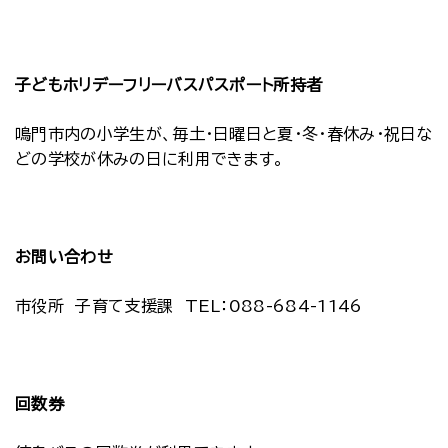
子どもホリデーフリーバスパスポート所持者
鳴門市内の小学生が、毎土・日曜日と夏・冬・春休み・祝日な
どの学校が休みの日に利用できます。
お問い合わせ
市役所 子育て支援課 TEL：088-684-1146
回数券