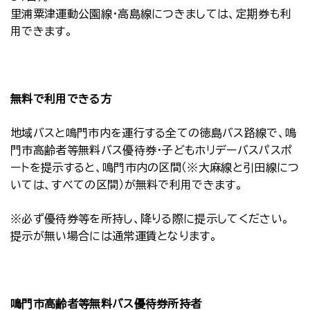
里浦粟津運動公園線・高島線につきましては、定期券も利
用できます。
無料で利用できる方
地域バスと鳴門市内を運行する全ての徳島バス路線で、鳴
門市高齢者等無料バス優待券･子どもホリデーバスパスポ
ートを提示すると、鳴門市内の区間（※大麻線と引田線につ
いては、すべての区間）が無料で利用できます。
※必ず優待券等を所持し、降りる際に提示してください。
提示が無い場合には通常運賃となります。
鳴門市高齢者等無料バス優待券所持者