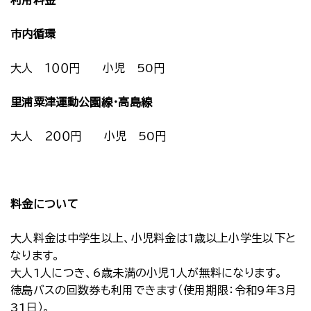
利用料金
市内循環
大人 １００円 小児 50円
里浦粟津運動公園線・高島線
大人 ２００円 小児 50円
料金について
大人料金は中学生以上、小児料金は1歳以上小学生以下と
なります。
大人1人につき、6歳未満の小児1人が無料になります。
徳島バスの回数券も利用できます（使用期限：令和9年3月
31日）。