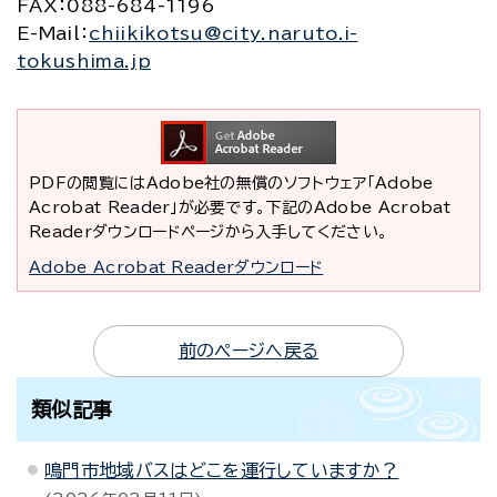
FAX
：088-684-1196
E-Mail
：
chiikikotsu@city.naruto.i-
tokushima.jp
PDFの閲覧にはAdobe社の無償のソフトウェア「Adobe
Acrobat Reader」が必要です。下記のAdobe Acrobat
Readerダウンロードページから入手してください。
Adobe Acrobat Readerダウンロード
前のページへ戻る
類似記事
鳴門市地域バスはどこを運行していますか？