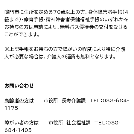
鳴門市に住所を定める70歳以上の方、身体障害者手帳（4
級まで）・療育手帳・精神障害者保健福祉手帳のいずれかを
お持ちの方は申請により、無料バス優待券の交付を受ける
ことができます。
※上記手帳をお持ちの方で障がいの程度により特に介護
人が必要な場合は、介護人の運賃も無料となります。
お問い合わせ
高齢者の方は
市役所 長寿介護課 TEL：088-684-
1175
障がい者の方は
市役所 社会福祉課 TEL：088-
684-1405