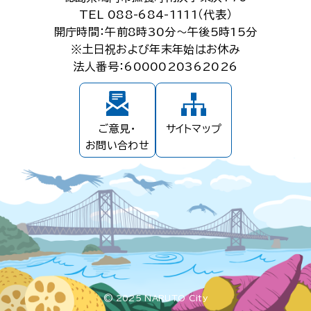
TEL 088-684-1111（代表）
開庁時間：午前8時30分～午後5時15分
※土日祝および年末年始はお休み
法人番号：6000020362026
ご意見・
サイトマップ
お問い合わせ
© 2025 NARUTO City