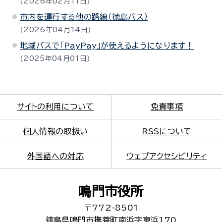
2026年02月11日
市内を運行する他の路線（徳島バス）
2026年04月14日
地域バスで「PayPay」が使えるようになります！
2025年04月01日
サイトの利用について
免責事項
個人情報の取扱い
RSSについて
外国語への対応
ウェブアクセシビリティ
鳴門市役所
〒772-8501
徳島県鳴門市撫養町南浜字東浜170