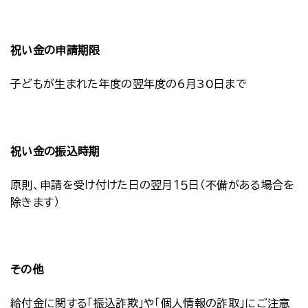
祝い金の申請期限
子どもが生まれた年度の翌年度の6月30日まで
祝い金の振込時期
原則、申請を受け付けた日の翌月１５日（不備がある場合を
除きます）
その他
給付金に関する「振込詐欺」や「個人情報の詐取」にご注意