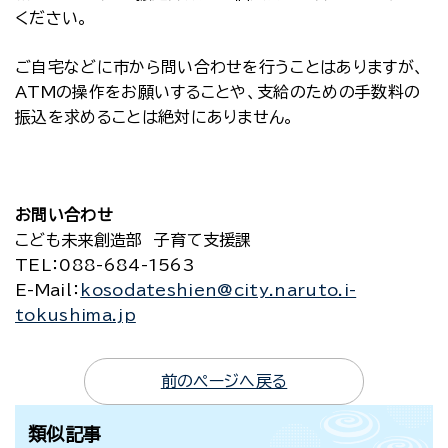
ください。
ご自宅などに市から問い合わせを行うことはありますが、
ATMの操作をお願いすることや、支給のための手数料の
振込を求めることは絶対にありません。
お問い合わせ
こども未来創造部 子育て支援課
TEL
：088-684-1563
E-Mail
：
kosodateshien@city.naruto.i-
tokushima.jp
前のページへ戻る
類似記事