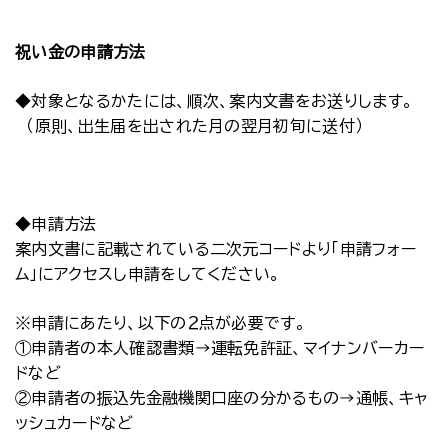
祝い金の申請方法
◆対象となるかたには、順次、案内文書をお送りします。
（原則、出生届を出された月の翌月初旬に送付）
◆申請方法
案内文書に記載されている二次元コードより「申請フォー
ム」にアクセスし申請をしてください。
※申請にあたり、以下の２点が必要です。
①申請者の本人確認書類→運転免許証、マイナンバーカー
ドなど
②申請者の振込先金融機関口座の分かるもの→通帳、キャ
ッシュカードなど