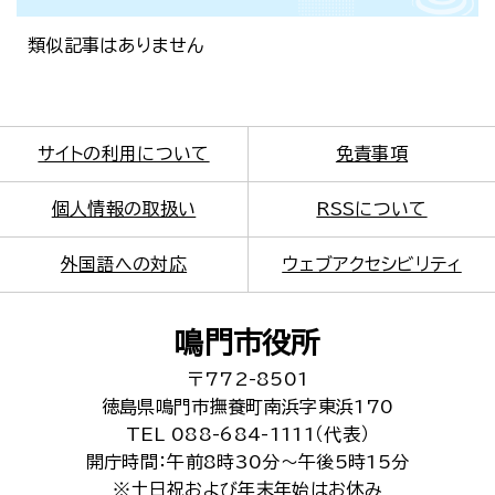
類似記事はありません
サイトの利用について
免責事項
個人情報の取扱い
RSSについて
外国語への対応
ウェブアクセシビリティ
鳴門市役所
〒772-8501
徳島県鳴門市撫養町南浜字東浜170
TEL 088-684-1111（代表）
開庁時間：午前8時30分～午後5時15分
※土日祝および年末年始はお休み