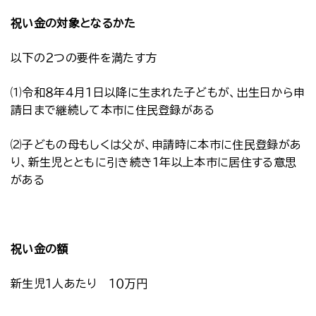
祝い金の対象となるかた
以下の２つの要件を満たす方
⑴令和８年４月１日以降に生まれた子どもが、出生日から申
請日まで継続して本市に住民登録がある
⑵子どもの母もしくは父が、申請時に本市に住民登録があ
り、新生児とともに引き続き１年以上本市に居住する意思
がある
祝い金の額
新生児１人あたり １０万円