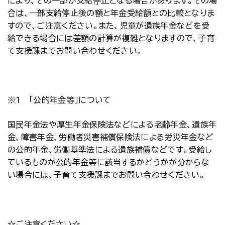
により、その一部が支給停止となる場合があります。その場
合は、一部支給停止後の額と年金受給額との比較となりま
すので、ご注意ください。また、児童が遺族年金などを受
給できる場合には差額の計算が複雑となりますので、子育
て支援課までお問い合わせください。
※1 「公的年金等」について
国民年金法や厚生年金保険法などによる老齢年金、遺族年
金、障害年金、労働者災害補償保険法による労災年金など
の公的年金、労働基準法による遺族補償などです。受給し
ているものが公的年金等に該当するかどうかが分からな
い場合には、子育て支援課までお問い合わせください。
☆ご注意ください☆