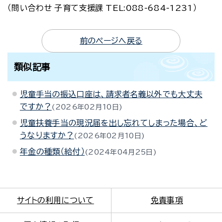
（問い合わせ 子育て支援課 TEL:088-684-1231）
前のページへ戻る
類似記事
児童手当の振込口座は、請求者名義以外でも大丈夫
ですか？
2026年02月10日
児童扶養手当の現況届を出し忘れてしまった場合、ど
うなりますか？
2026年02月10日
年金の種類（給付）
2024年04月25日
サイトの利用について
免責事項