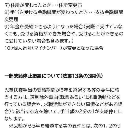
7)住所が変わったとき・・・住所変更届
8)手当を受ける金融機関が変わったとき・・・支払金融機関
変更届
9)年金を受給できるようになった場合（実際に受けていな
くても、受ける資格ができた場合や、受けることができるの
に受けていない場合も含みます。）
10）個人番号（マイナンバー）が変更となった場合
一部支給停止措置について（法第１３条の３関係）
児童扶養手当の受給期間が５年を経過する等の要件に該
当する方は、適用除外事由（就業あるいは求職活動などを
行っている場合や、求職活動ができない事情などがある場
合）に該当する方を除いて、手当額の２分の１が支給停止に
なります。
※受給から５年を経過する等の要件とは、次の１、２のう