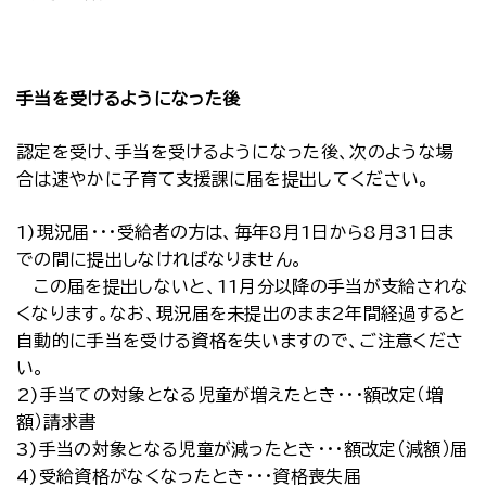
手当を受けるようになった後
認定を受け、手当を受けるようになった後、次のような場
合は速やかに子育て支援課に届を提出してください。
1)現況届・・・受給者の方は、毎年8月1日から8月31日ま
での間に提出しなければなりません。
この届を提出しないと、11月分以降の手当が支給されな
くなります。なお、現況届を未提出のまま2年間経過すると
自動的に手当を受ける資格を失いますので、ご注意くださ
い。
2)手当ての対象となる児童が増えたとき・・・額改定（増
額）請求書
3)手当の対象となる児童が減ったとき・・・額改定（減額）届
4)受給資格がなくなったとき・・・資格喪失届