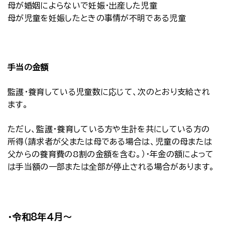
母が婚姻によらないで妊娠・出産した児童
母が児童を妊娠したときの事情が不明である児童
手当の金額
監護・養育している児童数に応じて、次のとおり支給され
ます。
ただし、監護・養育している方や生計を共にしている方の
所得（請求者が父または母である場合は、児童の母または
父からの養育費の8割の金額を含む。）・年金の額によって
は手当額の一部または全部が停止される場合があります。
・令和8年４月～