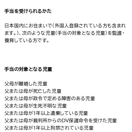
手当を受けられるかた
日本国内にお住まいで（外国人登録されている方も含まれ
ます。）、次のような児童（手当の対象となる児童）を監護・
養育している方です。
手当の対象となる児童
父母が離婚した児童
父または母が死亡した児童
父または母が政令で定める障害のある児童
父または母が生死不明な児童
父または母が1年以上遺棄している児童
父または母が裁判所からのＤＶ保護命令を受けた児童
父または母が1年以上拘禁されている児童