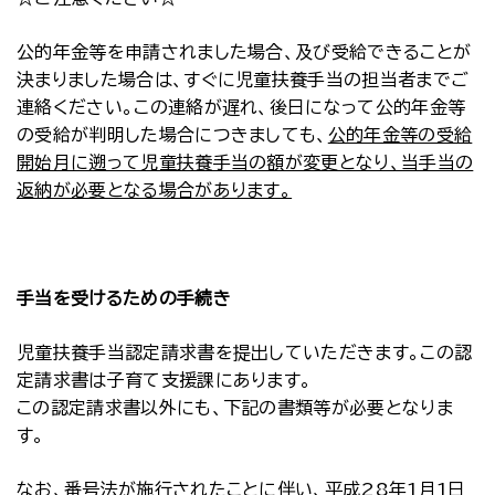
公的年金等を申請されました場合、及び受給できることが
決まりました場合は、すぐに児童扶養手当の担当者までご
連絡ください。この連絡が遅れ、後日になって公的年金等
の受給が判明した場合につきましても、
公的年金等の受給
開始月に遡って児童扶養手当の額が変更となり、当手当の
返納が必要となる場合があります。
手当を受けるための手続き
児童扶養手当認定請求書を提出していただきます。この認
定請求書は子育て支援課にあります。
この認定請求書以外にも、下記の書類等が必要となりま
す。
なお、番号法が施行されたことに伴い、平成28年1月1日