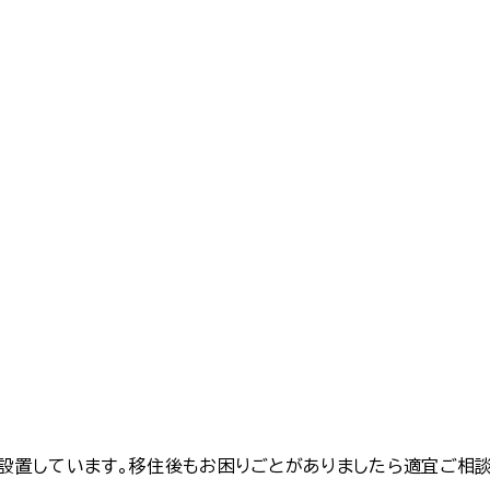
設置しています。移住後もお困りごとがありましたら適宜ご相