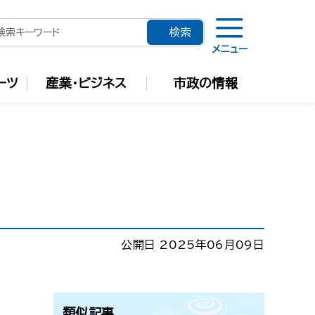
メニュー
ーツ
産業・ビジネス
市政の情報
公開日 2025年06月09日
類似記事