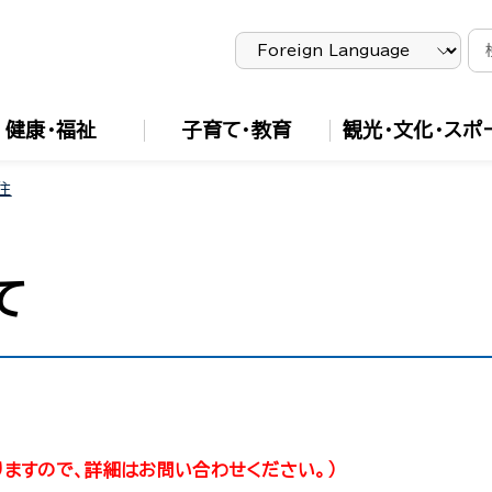
健康・福祉
子育て・教育
観光・文化・スポ
住
て
りますので、詳細はお問い合わせください。）