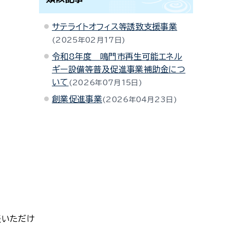
サテライトオフィス等誘致支援事業
2025年02月17日
令和8年度 鳴門市再生可能エネル
ギー設備等普及促進事業補助金につ
いて
2026年07月15日
創業促進事業
2026年04月23日
談いただけ