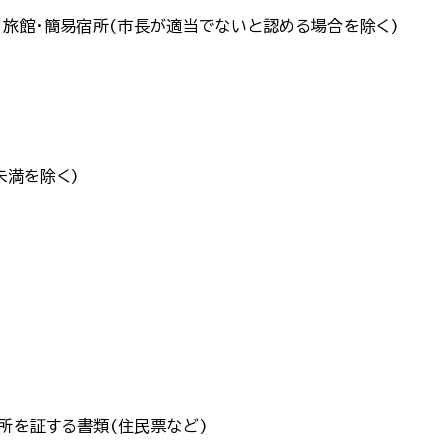
旅館・簡易宿所(市長が適当でないと認める場合を除く)
未満を除く)
所を証する書類(住民票など)