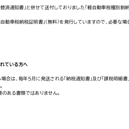
振替済通知書」と併せて送付しておりました「軽自動車税種別割
軽自動車税納税証明書」（無料）を発行していますので、必要な場
されている方へ
場合は、毎年５月に発送される「納税通知書」及び「課税明細書
。
要のある書類ではありません。