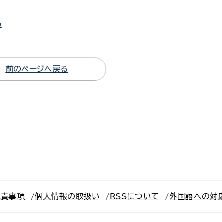
p
前のページへ戻る
免責事項
個人情報の取扱い
RSSについて
外国語への対