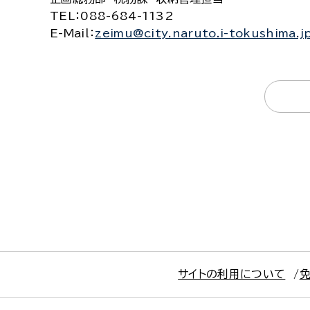
TEL
：088-684-1132
E-Mail
：
zeimu@city.naruto.i-tokushima.j
サイトの利用について