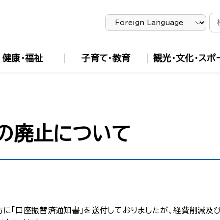
健康・福祉
子育て・教育
観光・文化・スポ
」の廃止について
に「口座振替済通知書」を送付しておりましたが、経費削減及