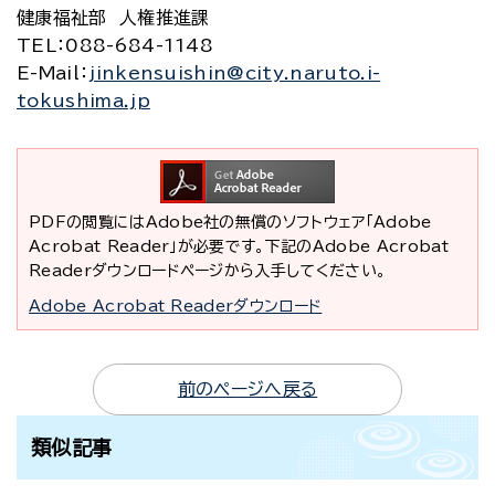
健康福祉部 人権推進課
TEL
：088-684-1148
E-Mail
：
jinkensuishin@city.naruto.i-
tokushima.jp
PDFの閲覧にはAdobe社の無償のソフトウェア「Adobe
Acrobat Reader」が必要です。下記のAdobe Acrobat
Readerダウンロードページから入手してください。
Adobe Acrobat Readerダウンロード
前のページへ戻る
類似記事