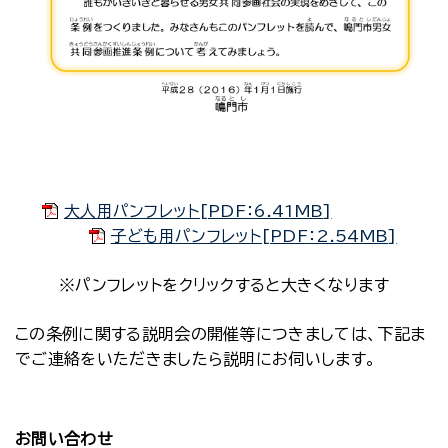
大人用パンフレット[PDF：6.41MB]
子ども用パンフレット[PDF：2.54MB]
※パンフレットをクリックすると大きくなります
この条例に関する説明会の開催等につきましては、下記ま
でご連絡をいただきましたら説明にお伺いします。
お問い合わせ